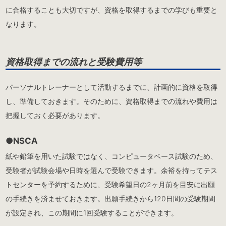
に合格することも大切ですが、資格を取得するまでの学びも重要と
なります。
資格取得までの流れと受験費用等
パーソナルトレーナーとして活動するまでに、計画的に資格を取得
し、準備しておきます。そのために、資格取得までの流れや費用は
把握しておく必要があります。
●NSCA
紙や鉛筆を用いた試験ではなく、コンピュータベース試験のため、
受験者が試験会場や日時を選んで受験できます。余裕を持ってテス
トセンターを予約するために、受験希望日の2ヶ月前を目安に出願
の手続きを済ませておきます。出願手続きから120日間の受験期間
が設定され、この期間に1回受験することができます。