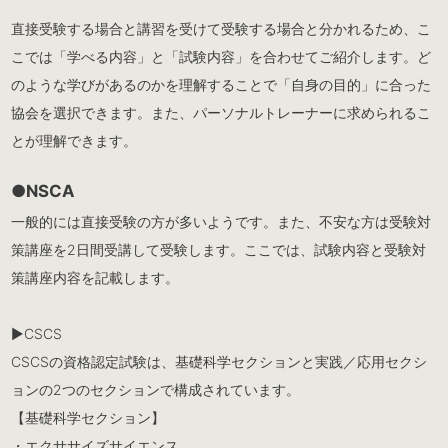
直接受験する場合と講習を受けて受験する場合と分かれるため、こ
こでは「学べる内容」と「試験内容」を合わせてご紹介します。ど
のような学びがあるのかを理解することで「自身の目的」に合った
協会を選択できます。また、パーソナルトレーナーに求められるこ
とが理解できます。
●NSCA
一般的には直接受験の方が多いようです。また、不安な方は受験対
策講座を2日間受講して受験します。ここでは、試験内容と受験対
策講座内容を記載します。
▶︎CSCS
CSCSの資格認定試験は、基礎科学セクションと実践／応用セクシ
ョンの2つのセクションで構成されています。
【基礎科学セクション】
・エクササイズサイエンス