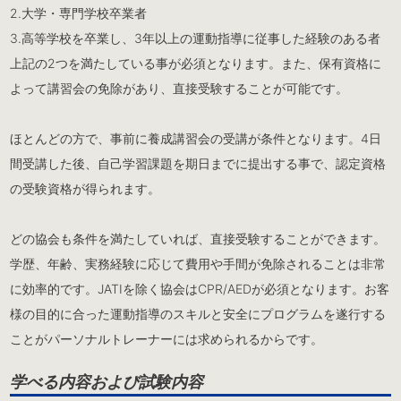
2.大学・専門学校卒業者
3.高等学校を卒業し、3年以上の運動指導に従事した経験のある者
上記の2つを満たしている事が必須となります。また、保有資格に
よって講習会の免除があり、直接受験することが可能です。
ほとんどの方で、事前に養成講習会の受講が条件となります。4日
間受講した後、自己学習課題を期日までに提出する事で、認定資格
の受験資格が得られます。
どの協会も条件を満たしていれば、直接受験することができます。
学歴、年齢、実務経験に応じて費用や手間が免除されることは非常
に効率的です。JATIを除く協会はCPR/AEDが必須となります。お客
様の目的に合った運動指導のスキルと安全にプログラムを遂行する
ことがパーソナルトレーナーには求められるからです。
学べる内容および試験内容