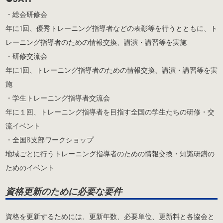
・総会研修会
年に1回、優秀トレーニング指導者などの表彰等を行うとともに、ト
レーニング指導者のための情報交換、講演・講習等を実施
・研修交流会
年に1回、トレーニング指導者のための情報交換、講演・講習等を実
施
・学生トレーニング指導者交流会
年に１回、トレーニング指導者を目指す全国の学生たちの研修・交
流イベント
・全国8支部ワークショップ
地域ごとに行うトレーニング指導者のための情報交換・知識研鑽の
ためのイベント
資格更新のために必要な要件
資格を更新するためには、更新年数、必要単位、更新料と各協会と