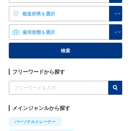
フリーワードから探す
メインジャンルから探す
パーソナルトレーナー