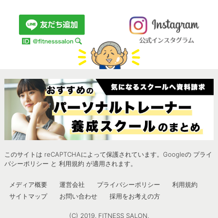
このサイトは reCAPTCHAによって保護されています。Googleの
プライ
バシーポリシー
と
利用規約
が適用されます。
メディア概要
運営会社
プライバシーポリシー
利用規約
サイトマップ
お問い合わせ
採用をお考えの方
(C) 2019. FITNESS SALON.