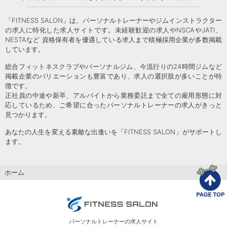
「FITNESS SALON」は、パーソナルトレーナーやジムインストラクター
の求人に特化した求人サイトです。未経験歓迎の求人やNSCAやJATI、
NESTAなど 資格保有者を優遇している求人まで積極採用企業が多数掲載
しています。
総合フィットネスクラブやパーソナルジム、今流行りの24時間ジムなど
掲載企業のバリエーションも豊富であり、求人の選択肢が多いことが特
徴です。
正社員の中途や新卒、アルバイトから業務委託まで全ての雇用形態に対
応しているため、ご希望に合ったパーソナルトレーナーの求人がきっと
見つかります。
あなたの人生を変える素敵な出逢いを「FITNESS SALON」がサポートし
ます。
ホーム
パーソナルトレーナーの求人サイト