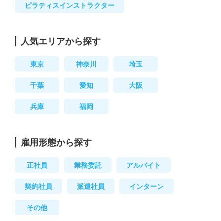
ピラティスインストラクター
人気エリアから探す
東京
神奈川
埼玉
千葉
愛知
大阪
兵庫
福岡
雇用形態から探す
正社員
業務委託
アルバイト
契約社員
派遣社員
インターン
その他