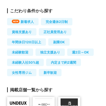
こだわり条件から探す
新着求人
完全週休2日制
NEW
資格支援あり
正社員登用あり
年間休日120日以上
副業OK
未経験歓迎
独立支援あり
週2日～OK
未経験入社50%超
内定まで約2週間
女性専用ジム
新卒歓迎
掲載店舗一覧から探す