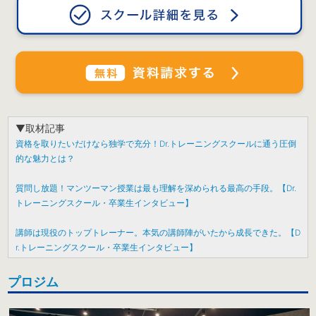
▼取材記事
資格を取りたいだけなら独学で充分！Dr.トレーニングスクールに通う圧倒
的な魅力とは？
質問し放題！マンツーマン授業は最も理解を深められる最高の手段。【Dr.
トレーニングスクール・卒業生インタビュー】
講師は現役のトップトレーナー。本気の講師陣がいたから成長できた。【D
r.トレーニングスクール・卒業生インタビュー】
プロジム