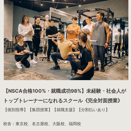
【NSCA合格100%・就職成功98%】未経験・社会人が
トップトレーナーになれるスクール《完全対面授業》
【個別指導】【集団授業】【就職支援】【分割払いあり】
校舎：東京校、名古屋校、大阪校、福岡校