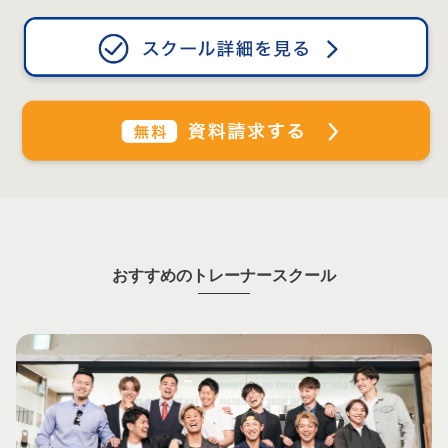
おすすめのトレーナースクール