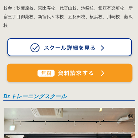
校舎：秋葉原校、恵比寿校、代官山校、池袋校、銀座有楽町校、新
宿三丁目御苑校、新宿代々木校、五反田校、横浜校、川崎校、藤沢
校
Dr.トレーニングスクール