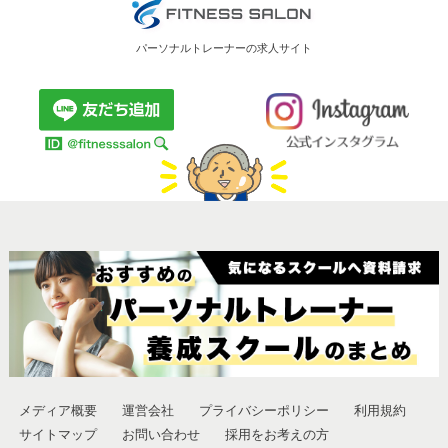
パーソナルトレーナーの求人サイト
メディア概要
運営会社
プライバシーポリシー
利用規約
サイトマップ
お問い合わせ
採用をお考えの方