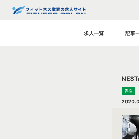
求人一覧
記事
NES
資格
2020.