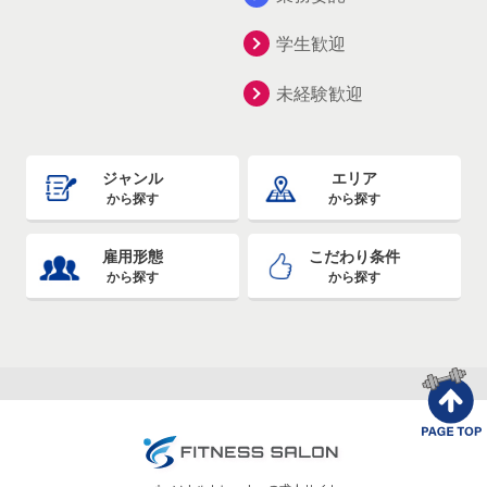
学生歓迎
未経験歓迎
ジャンル
エリア
から探す
から探す
雇用形態
こだわり条件
から探す
から探す