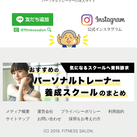
パーソナルトレーナーの求人サイト
メディア概要
運営会社
プライバシーポリシー
利用規約
サイトマップ
お問い合わせ
採用をお考えの方
(C) 2019. FITNESS SALON.