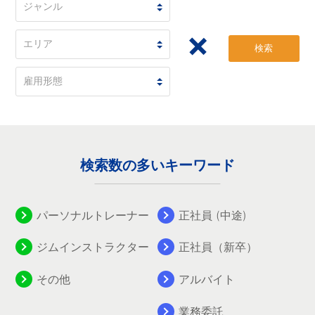
検索
検索数の多いキーワード
パーソナルトレーナー
正社員 (中途)
ジムインストラクター
正社員（新卒）
その他
アルバイト
業務委託