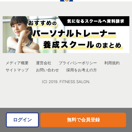
メディア概要
運営会社
プライバシーポリシー
利用規約
サイトマップ
お問い合わせ
採用をお考えの方
(C) 2019. FITNESS SALON.
ログイン
無料で会員登録