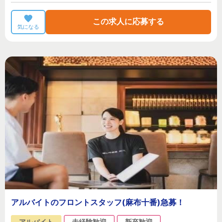
この求人に応募する
気になる
アルバイトのフロントスタッフ(麻布十番)急募！
アルバイト
未経験歓迎
新卒歓迎