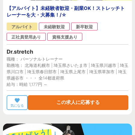
【アルバイト】未経験者歓迎・副業OK！ストレッチト
レーナーを大・大募集！/☆
アルバイト
未経験歓迎
新卒歓迎
正社員登用あり
資格支援あり
Dr.stretch
職種： パーソナルトレーナー
勤務地： 北海道札幌市 | 埼玉県さいたま市 | 埼玉県川越市 | 埼玉
県川口市 | 埼玉県春日部市 | 埼玉県上尾市 | 埼玉県草加市 | 埼玉
県越谷市 ・・・ 全14都道府県
給与：時給 1,177円 ～
この求人に応募する
気になる