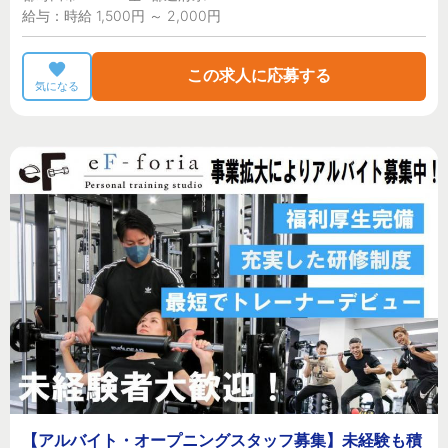
給与：時給 1,500円 ～ 2,000円
この求人に応募する
気になる
【アルバイト・オープニングスタッフ募集】未経験も積