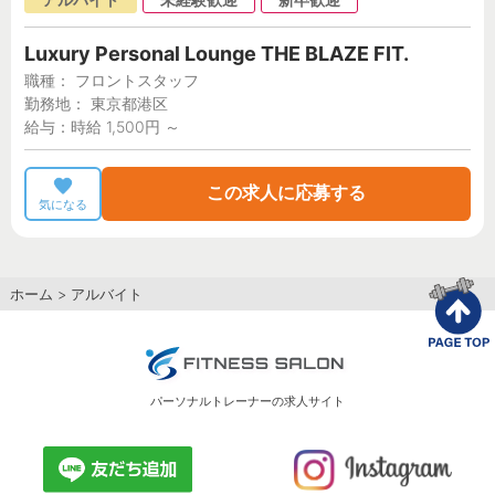
Luxury Personal Lounge THE BLAZE FIT.
職種： フロントスタッフ
勤務地： 東京都港区
給与：時給 1,500円 ～
この求人に応募する
気になる
ホーム
>
アルバイト
パーソナルトレーナーの求人サイト