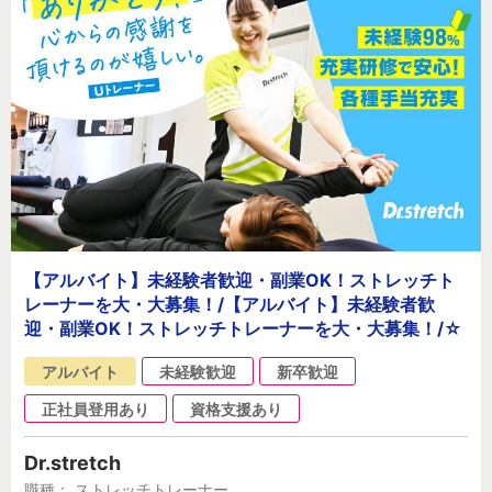
【アルバイト】未経験者歓迎・副業OK！ストレッチト
レーナーを大・大募集！/【アルバイト】未経験者歓
迎・副業OK！ストレッチトレーナーを大・大募集！/☆
アルバイト
未経験歓迎
新卒歓迎
正社員登用あり
資格支援あり
Dr.stretch
職種： ストレッチトレーナー