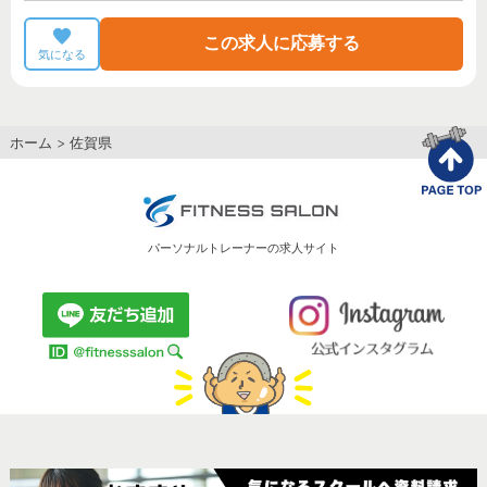
この求人に応募する
気になる
ホーム
>
佐賀県
パーソナルトレーナーの求人サイト