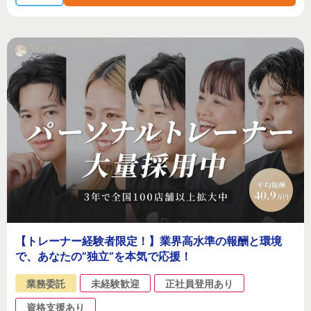
【トレーナー経験者限定！】業界高水準の報酬と環境
で、あなたの”独立”を本気で応援！
業務委託
未経験歓迎
正社員登用あり
資格支援あり