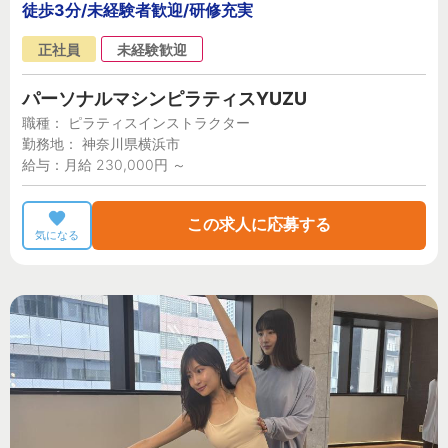
徒歩3分/未経験者歓迎/研修充実
正社員
未経験歓迎
パーソナルマシンピラティスYUZU
職種： ピラティスインストラクター
勤務地： 神奈川県横浜市
給与：月給 230,000円 ～
この求人に応募する
気になる