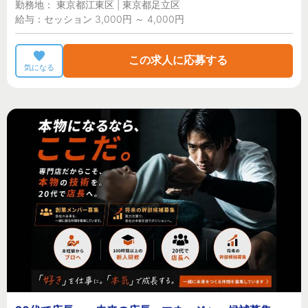
勤務地： 東京都江東区 | 東京都足立区
給与：セッション 3,000円 ～ 4,000円
この求人に応募する
気になる