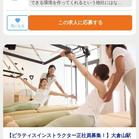
できる環境を作ってくれるという他社にはな…
この求人に応募する
気になる
【ピラティスインストラクター正社員募集！】大倉山駅