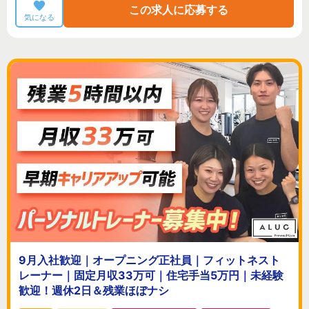
この求人に応募する
気になる
9月入社歓迎｜オープニング正社員｜フィットネスト
レーナー｜固定月収33万可｜住宅手当5万円｜未経験
歓迎！週休2日＆残業ほぼナシ