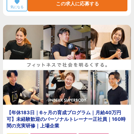
この求人に応募する
気になる
【年休183日｜6ヶ月の育成プログラム｜月給40万円
可】未経験歓迎のパーソナルトレーナー正社員｜160時
間の充実研修｜上場企業