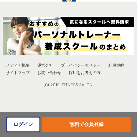
メディア概要
運営会社
プライバシーポリシー
利用規約
サイトマップ
お問い合わせ
採用をお考えの方
(C) 2019. FITNESS SALON.
ログイン
無料で会員登録