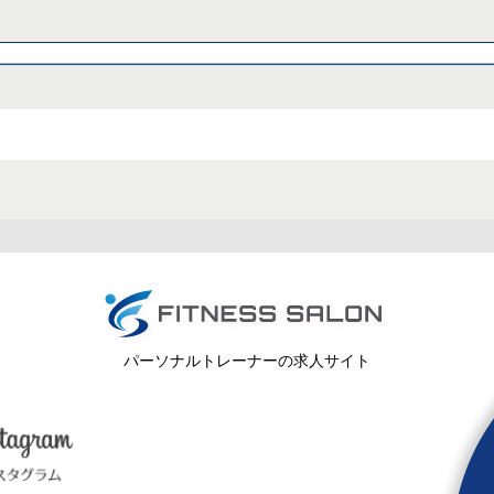
パーソナルトレーナーの求人サイト