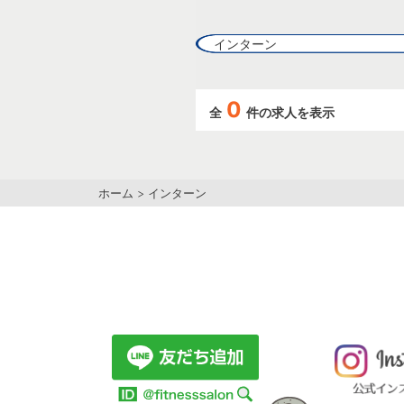
インターン
0
全
件の求人を表示
ホーム
>
インターン