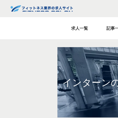
求人一覧
記事
インターン