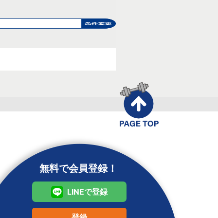
無料で会員登録！
LINEで登録
登録