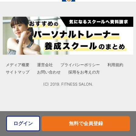
メディア概要
運営会社
プライバシーポリシー
利用規約
サイトマップ
お問い合わせ
採用をお考えの方
(C) 2019. FITNESS SALON.
ログイン
無料で会員登録