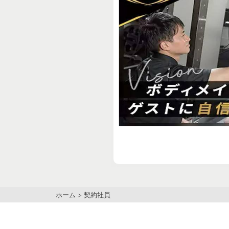
ホーム
>
契約社員