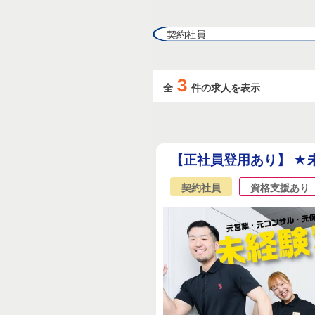
契約社員
3
全
件の求人を表示
【正社員登用あり】 ★
契約社員
資格支援あり