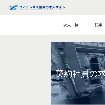
求人一覧
記事
契約社員の