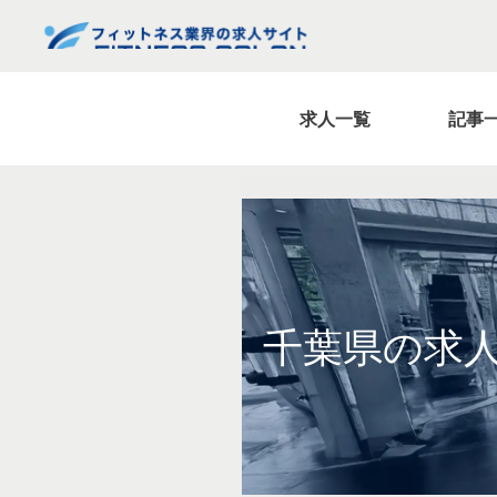
求人一覧
記事
千葉県の求