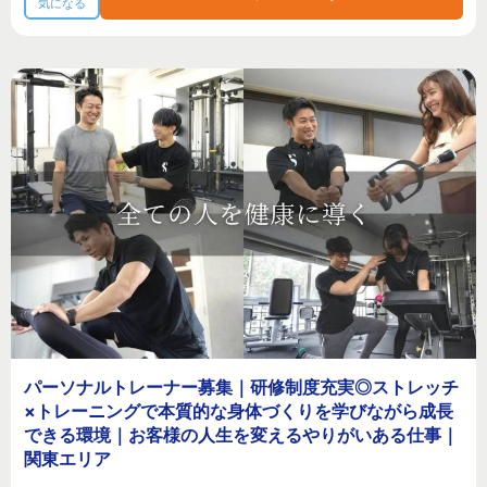
気になる
パーソナルトレーナー募集｜研修制度充実◎ストレッチ
×トレーニングで本質的な身体づくりを学びながら成長
できる環境｜お客様の人生を変えるやりがいある仕事｜
関東エリア