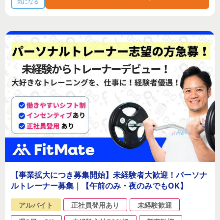
気になる
【事業拡大につき募集開始】未経験者大歓迎！パーソナ
ルトレーナー募集｜【午前のみ・夜のみでもOK】
アルバイト
正社員登用あり
未経験歓迎