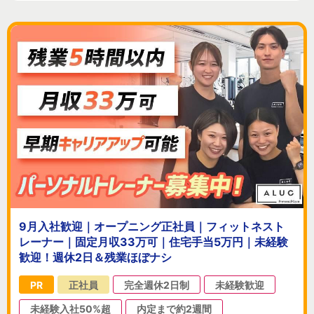
9月入社歓迎｜オープニング正社員｜フィットネスト
レーナー｜固定月収33万可｜住宅手当5万円｜未経験
歓迎！週休2日＆残業ほぼナシ
PR
正社員
完全週休2日制
未経験歓迎
未経験入社50%超
内定まで約2週間