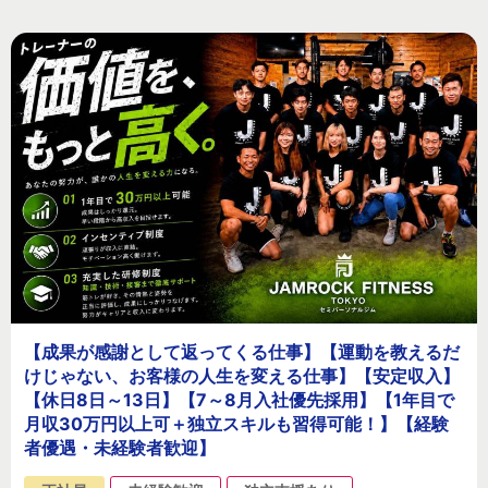
【成果が感謝として返ってくる仕事】【運動を教えるだ
けじゃない、お客様の人生を変える仕事】【安定収入】
【休日8日～13日】【7～8月入社優先採用】【1年目で
月収30万円以上可＋独立スキルも習得可能！】【経験
者優遇・未経験者歓迎】