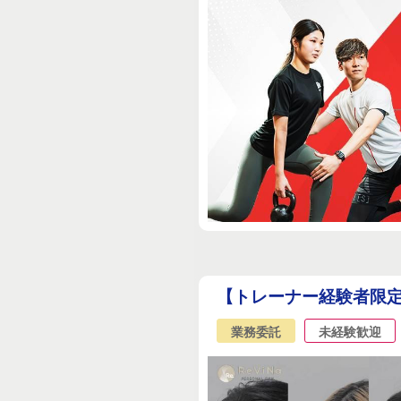
【トレーナー経験者限定
業務委託
未経験歓迎