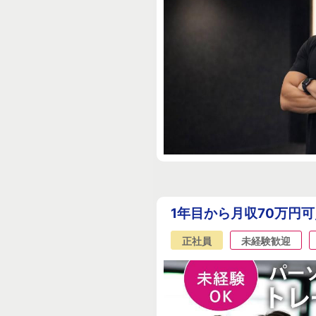
1年目から月収70万円
正社員
未経験歓迎