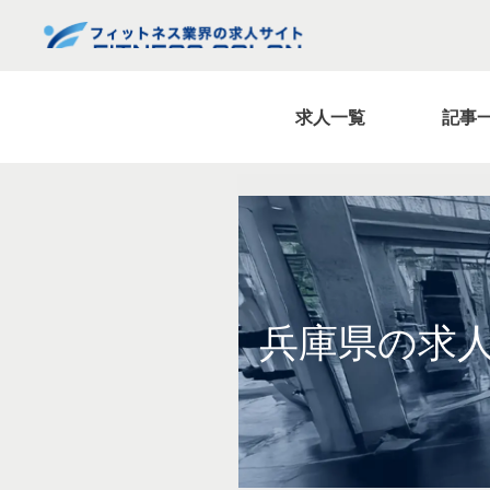
求人一覧
記事
兵庫県の求