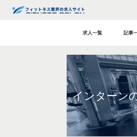
求人一覧
記事
インターン