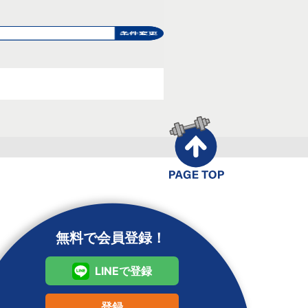
無料で会員登録！
LINEで登録
登録