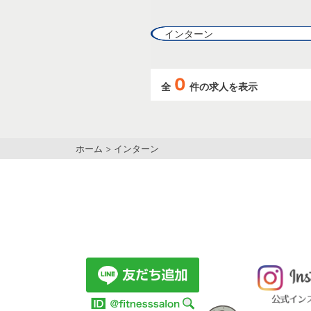
インターン
0
全
件の求人を表示
ホーム
>
インターン