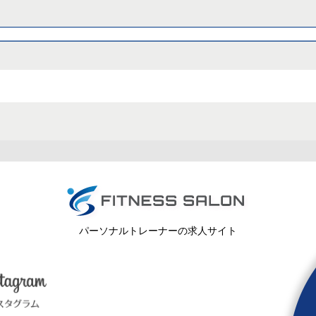
パーソナルトレーナーの求人サイト