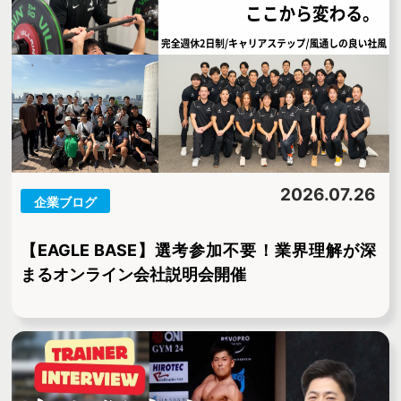
2026.07.26
企業ブログ
【EAGLE BASE】選考参加不要！業界理解が深
まるオンライン会社説明会開催