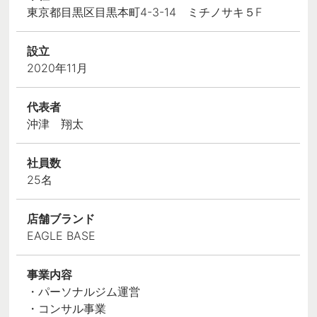
東京都目黒区目黒本町4-3-14 ミチノサキ５F
設立
2020年11月
代表者
沖津 翔太
社員数
25名
店舗ブランド
EAGLE BASE
事業内容
・パーソナルジム運営
・コンサル事業