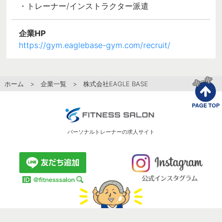
・トレーナー/インストラクター派遣
企業HP
https://gym.eaglebase-gym.com/recruit/
ホーム
>
企業一覧
> 株式会社EAGLE BASE
パーソナルトレーナーの求人サイト