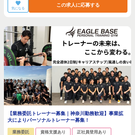
この求人に応募する
気になる
【業務委託トレーナー募集｜神奈川勤務歓迎】事業拡
大によりパーソナルトレーナー募集！
業務委託
資格支援あり
正社員登用あり