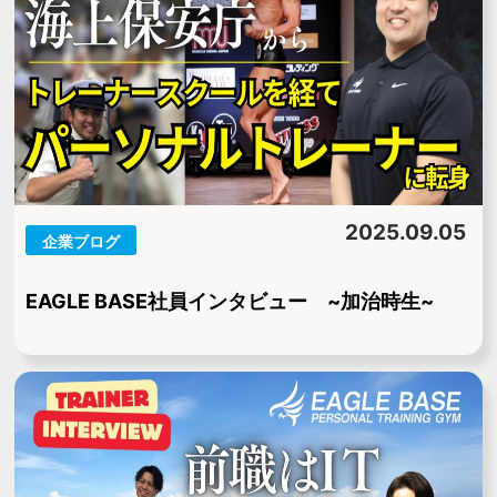
2025.09.05
企業ブログ
EAGLE BASE社員インタビュー ~加治時生~