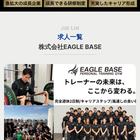
Job List
求人一覧
株式会社EAGLE BASE