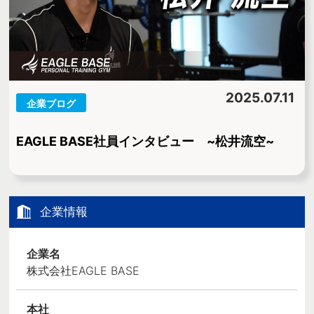
2025.07.11
企業ブログ
EAGLE BASE社員インタビュー ~松井流空~
企業情報
企業名
株式会社EAGLE BASE
本社