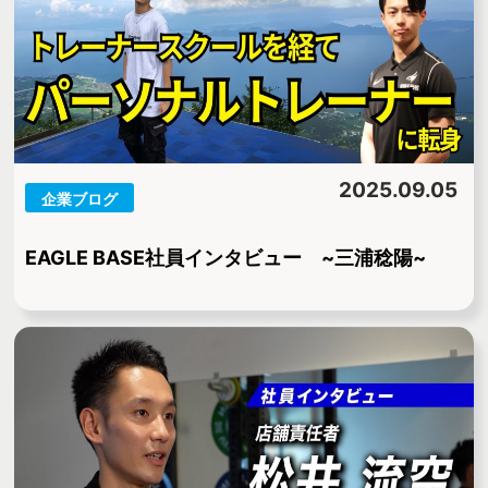
2025.09.05
企業ブログ
EAGLE BASE社員インタビュー ~三浦稔陽~