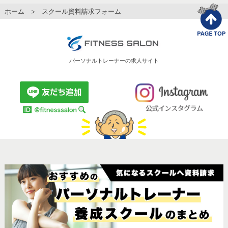
ホーム
> スクール資料請求フォーム
パーソナルトレーナーの求人サイト