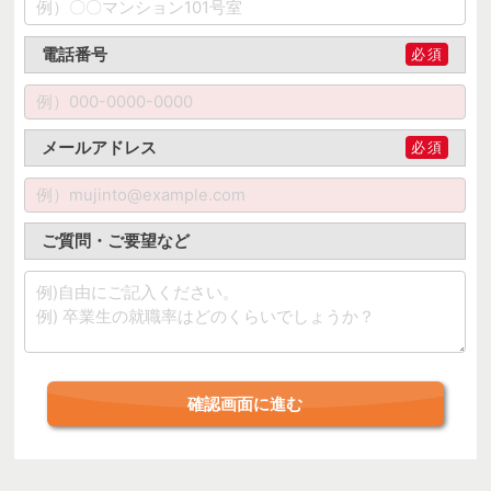
電話番号
必須
メールアドレス
必須
ご質問・ご要望など
確認画面に進む