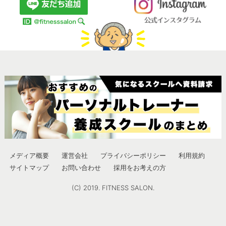
メディア概要
運営会社
プライバシーポリシー
利用規約
サイトマップ
お問い合わせ
採用をお考えの方
(C) 2019. FITNESS SALON.