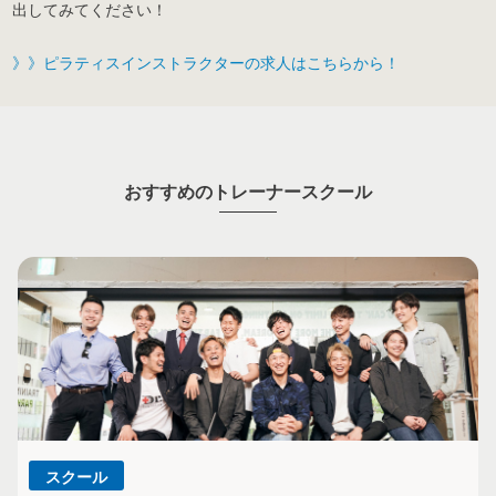
出してみてください！
》》ピラティスインストラクターの求人はこちらから！
おすすめのトレーナースクール
スクール