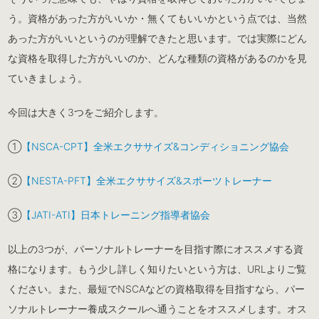
う。資格があった方がいいか・無くてもいいかという点では、当然
あった方がいいというのが理解できたと思います。では実際にどん
な資格を取得した方がいいのか、どんな種類の資格があるのかを見
ていきましょう。
今回は大きく3つをご紹介します。
①
【NSCA-CPT】全米エクササイズ&コンディショニング協会
②
【NESTA-PFT】全米エクササイズ&スポーツトレーナー
③
【JATI-ATI】日本トレーニング指導者協会
以上の3つが、パーソナルトレーナーを目指す際にオススメする資
格になります。もう少し詳しく知りたいという方は、URLよりご覧
ください。また、最短でNSCAなどの資格取得を目指すなら、パー
ソナルトレーナー養成スクールへ通うことをオススメします。オス