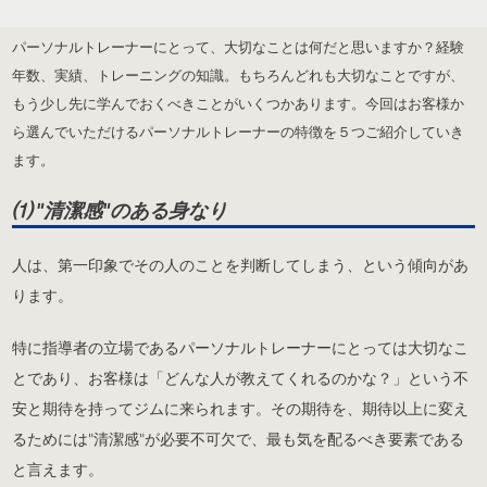
パーソナルトレーナーにとって、大切なことは何だと思いますか？経験
年数、実績、トレーニングの知識。もちろんどれも大切なことですが、
もう少し先に学んでおくべきことがいくつかあります。今回はお客様か
ら選んでいただけるパーソナルトレーナーの特徴を５つご紹介していき
ます。
⑴ "清潔感"のある身なり
人は、第一印象でその人のことを判断してしまう、という傾向があ
ります。
特に指導者の立場であるパーソナルトレーナーにとっては大切なこ
とであり、お客様は「どんな人が教えてくれるのかな？」という不
安と期待を持ってジムに来られます。その期待を、期待以上に変え
るためには"清潔感"が必要不可欠で、最も気を配るべき要素である
と言えます。