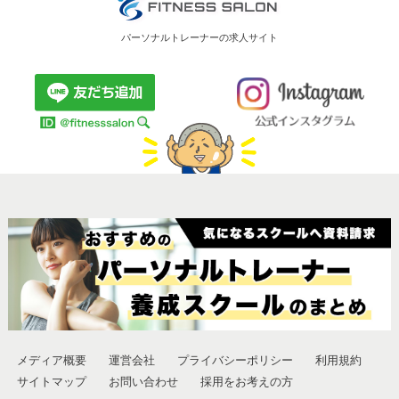
パーソナルトレーナーの求人サイト
メディア概要
運営会社
プライバシーポリシー
利用規約
サイトマップ
お問い合わせ
採用をお考えの方