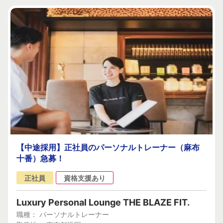
【中途採用】正社員のパーソナルトレーナー（麻布
十番）急募！
正社員
資格支援あり
Luxury Personal Lounge THE BLAZE FIT.
職種： パーソナルトレーナー