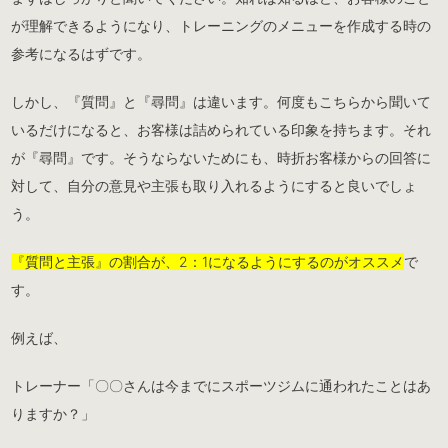
が理解できるようになり、トレーニングのメニューを作成する時の
参考になるはずです。
しかし、『質問』と『尋問』は違います。何度もこちらから聞いて
いるだけになると、お客様は詰められている印象を持ちます。それ
が『尋問』です。そうならないためにも、時折お客様からの回答に
対して、自分の意見や主張も取り入れるようにすると良いでしょ
う。
『質問と主張』の割合が、2：1になるようにするのがオススメ
で
す。
例えば、
トレーナー「〇〇さんは今までにスポーツジムに通われたことはあ
りますか？」