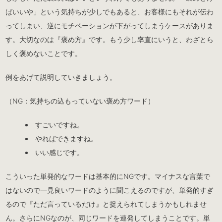
ばいいや」という気持ちが少しでもあると、お客様にもそれが伝わ
ってしまい、逆にモチベーションが下がってしまうケースがありま
す。大切なのは『褒め方』です。もう少し率直にいうと、わざとら
しく褒めないことです。
例をあげて説明していきましょう。
（NG：気持ちの込もっていない褒め方ワード）
すごいですね。
やればできますね。
いい感じです。
こういった単発的なワードは基本的にNGです。マイナスな言葉で
はないので一見良いワードのように聞こえるのですが、単発的すぎ
るので『ただ言っているだけ』と捉えられてしまうかもしれませ
ん。さらにNGなのが、同じワードを連発してしまうことです。単