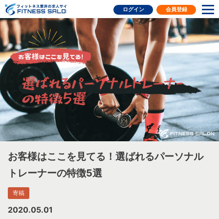
フィットネス業界の求人サイト
ログイン
会員登録
お客様はここを見てる！選ばれるパーソナル
トレーナーの特徴5選
寄稿
2020.05.01