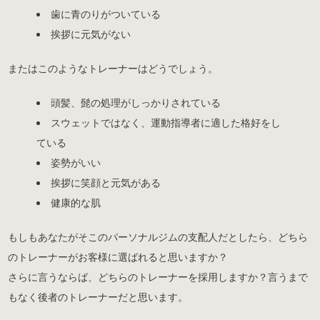
歯に青のりがついている
挨拶に元気がない
またはこのようなトレーナーはどうでしょう。
頭髪、髭の処理がしっかりされている
スウェットではなく、運動指導者に適した格好をし
ている
姿勢がいい
挨拶に笑顔と元気がある
健康的な肌
もしもあなたがそこのパーソナルジムの支配人だとしたら、どちら
のトレーナーがお客様に選ばれると思いますか？
さらに言うならば、どちらのトレーナーを採用しますか？言うまで
もなく後者のトレーナーだと思います。