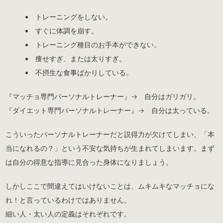
トレーニングをしない。
すぐに体調を崩す。
トレーニング種目のお手本ができない。
痩せすぎ、または太りすぎ。
不摂生な食事ばかりしている。
『マッチョ専門パーソナルトレーナー』→ 自分はガリガリ。
『ダイエット専門パーソナルトレーナー』→ 自分は太っている。
こういったパーソナルトレーナーだと説得力が欠けてしまい、「本
当になれるの？」という不安な気持ちが生まれてしまいます。まず
は自分の得意な指導に見合った身体になりましょう。
しかしここで間違えてはいけないことは、ムキムキなマッチョにな
れ！と言っているわけではありません。
細い人・太い人の定義はそれぞれです。