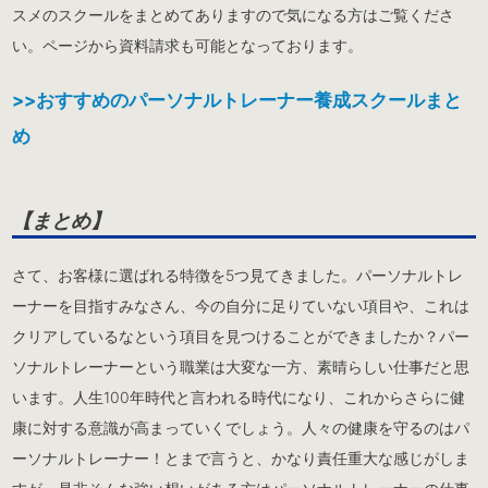
スメのスクールをまとめてありますので気になる方はご覧くださ
い。ページから資料請求も可能となっております。
>>おすすめのパーソナルトレーナー養成スクールまと
め
【まとめ】
さて、お客様に選ばれる特徴を5つ見てきました。パーソナルトレ
ーナーを目指すみなさん、今の自分に足りていない項目や、これは
クリアしているなという項目を見つけることができましたか？パー
ソナルトレーナーという職業は大変な一方、素晴らしい仕事だと思
います。人生100年時代と言われる時代になり、これからさらに健
康に対する意識が高まっていくでしょう。人々の健康を守るのはパ
ーソナルトレーナー！とまで言うと、かなり責任重大な感じがしま