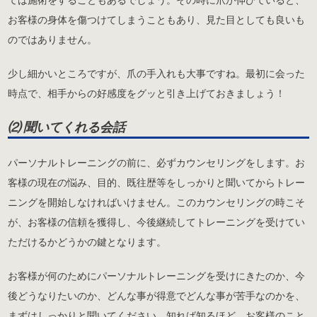
お客様の身体を傷つけてしまうこともあり、見た目としても良いも
のではありません。
少し細かいところですが、爪の手入れも大事ですね。最初に会った
時点で、相手からの好感度をグッと引き上げておきましょう！
⑵ 聞いてくれる会話
パーソナルトレーニングの前に、必ずカウンセリングをします。お
客様の現在の悩み、目的、既往歴等をしっかりと聞いてからトレー
ニングを開始しなければいけません。このカウンセリングの時こそ
が、お客様の信頼を獲得し、今後継続してトレーニングを受けてい
ただけるかどうかの鍵となります。
お客様が何のためにパーソナルトレーニングを受けにきたのか、今
後どうなりたいのか、どんな事が得意でどんな事が苦手なのかを、
まずはしっかりと聞いてください。知れば知るほど、お客様のこと