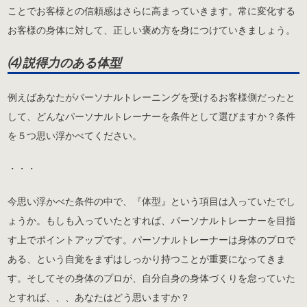
ことでお客様との信頼感はさらに高まっていきます。常に変化する
お客様の身体に対して、正しい褒め方を身につけていきましょう。
⑷ 説得力のある体型
例えばあなたがパーソナルトレーニングを受けるお客様側だったと
して、どんなパーソナルトレーナーを条件として選びますか？条件
を５つ思い浮かべてください。
・・・
今思い浮かべた条件の中で、『体型』という項目は入っていたでし
ょうか。もしも入っていたとすれば、パーソナルトレーナーを目指
す上でポイントアップです。パーソナルトレーナーは身体のプロで
ある、という自覚をまずはしっかり持つことが重要になってきま
す。そしてその身体のプロが、自分自身の身体づくりを怠っていた
とすれば、、、あなたはどう思いますか？