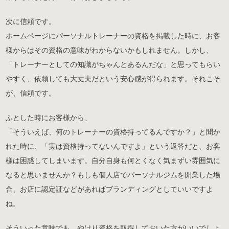
次に信頼です。
ホームページにパーソナルトレーナーの資格を掲載した時に、お客
様からはその資格の意味がわからないかもしれません。しかし、
「トレーナーとしての知識がちゃんとあるんだな」と思ってもらい
やすく、依頼しても大丈夫だという安心感が得られます。それこそ
が、信頼です。
ふとした時にお客様から、
「そういえば、何のトレーナーの資格持ってるんですか？」と聞か
れた時に、「実は資格持ってないんですよ」という返答だと、お客
様は困惑してしまいます。自分自身も何とくなく気まずい雰囲気に
なると思いませんか？もしも個人店でパーソナルジムを開業した場
合、お店に認定証などがあればブランディングとしていいですよ
ね。
そういった意味でも、やはり資格を取得しておいた方がいいでしょ