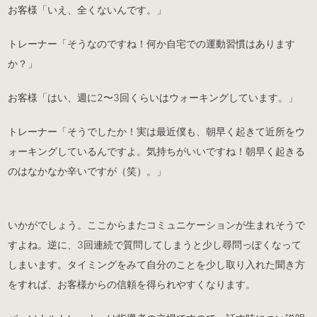
お客様「いえ、全くないんです。」
トレーナー「そうなのですね！何か自宅での運動習慣はあります
か？」
お客様「はい、週に2〜3回くらいはウォーキングしています。」
トレーナー「そうでしたか！実は最近僕も、朝早く起きて近所をウ
ォーキングしているんですよ。気持ちがいいですね！朝早く起きる
のはなかなか辛いですが（笑）。」
いかがでしょう。ここからまたコミュニケーションが生まれそうで
すよね。逆に、3回連続で質問してしまうと少し尋問っぽくなって
しまいます。タイミングをみて自分のことを少し取り入れた聞き方
をすれば、お客様からの信頼を得られやすくなります。