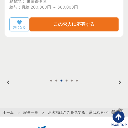
勤務地： 東京都港区
給与：月給 200,000円 ～ 600,000円
この求人に応募する
気になる
ホーム
>
記事一覧
> お客様はここを見てる！選ばれるパーソナルト