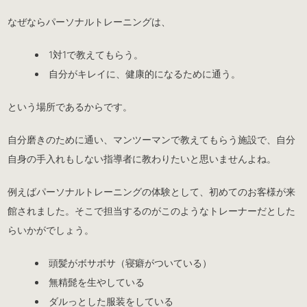
なぜならパーソナルトレーニングは、
1対1で教えてもらう。
自分がキレイに、健康的になるために通う。
という場所であるからです。
自分磨きのために通い、マンツーマンで教えてもらう施設で、自分
自身の手入れもしない指導者に教わりたいと思いませんよね。
例えばパーソナルトレーニングの体験として、初めてのお客様が来
館されました。そこで担当するのがこのようなトレーナーだとした
らいかがでしょう。
頭髪がボサボサ（寝癖がついている）
無精髭を生やしている
ダルっとした服装をしている