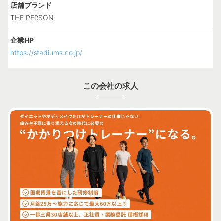
店舗ブランド
THE PERSON
企業HP
https://stadiums.co.jp/
この会社の求人