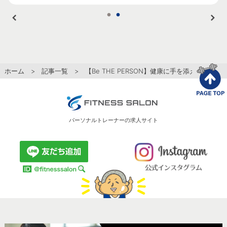
ホーム
>
記事一覧
> 【Be THE PERSON】健康に手を添えて 温度
パーソナルトレーナーの求人サイト