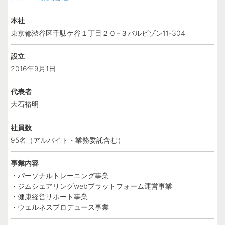
本社
東京都渋谷区千駄ケ谷１丁目２０−３バルビゾン11-304
設立
2016年9月1日
代表者
大石裕明
社員数
95名（アルバイト・業務委託含む）
事業内容
・パーソナルトレーニング事業
・ジムシェアリングwebプラットフォーム運営事業
・健康経営サポート事業
・ウェルネスプロデュース事業