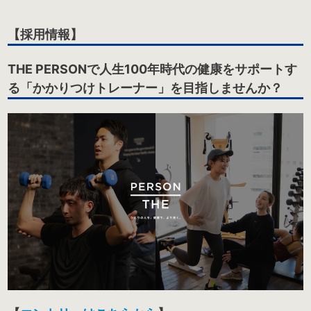
【採用情報】
THE PERSONで人生100年時代の健康をサポートす
る「かかりつけトレーナー」を目指しませんか？