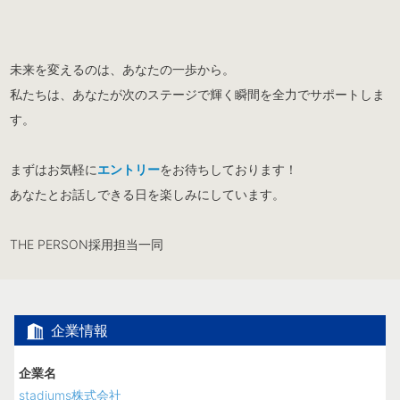
未来を変えるのは、あなたの一歩から。
私たちは、あなたが次のステージで輝く瞬間を全力でサポートしま
す。
まずはお気軽に
エントリー
をお待ちしております！
あなたとお話しできる日を楽しみにしています。
THE PERSON採用担当一同
企業情報
企業名
stadiums株式会社