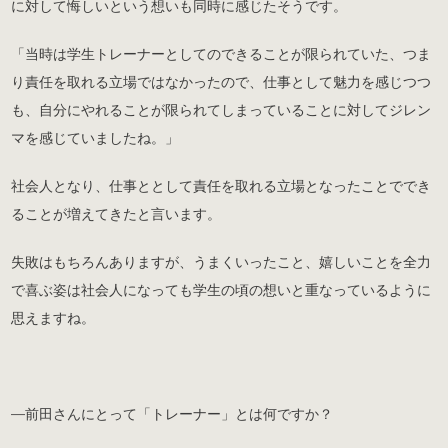
に対して悔しいという想いも同時に感じたそうです。
「当時は学生トレーナーとしてのできることが限られていた、つま
り責任を取れる立場ではなかったので、仕事として魅力を感じつつ
も、自分にやれることが限られてしまっていることに対してジレン
マを感じていましたね。」
社会人となり、仕事ととして責任を取れる立場となったことででき
ることが増えてきたと言います。
失敗はもちろんありますが、うまくいったこと、嬉しいことを全力
で喜ぶ姿は社会人になっても学生の頃の想いと重なっているように
思えますね。
―前田さんにとって「トレーナー」とは何ですか？