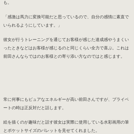
も。
「感激は馬力に変換可能だと思っているので、自分の感情に素直で
いられるようにしています。」
彼女が行うトレーニングを通じてお客様が感じた達成感やうまくい
ったときなどはお客様が感じるのと同じくらい全力で喜ぶ。これは
前田さんならではのお客様との寄り添い方なのではと感じます。
常に何事にもピュアなエネルギーが高い前田さんですが、プライベ
ートの時は正反対だと話します。
絵を描くのが趣味だと話す彼女は実際に使用している水彩画用の筆
とポケットサイズのパレットを見せてくれました。