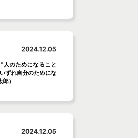
2024.12.05
ON】“人のためになること
がいずれ自分のためにな
竜太郎）
2024.12.05