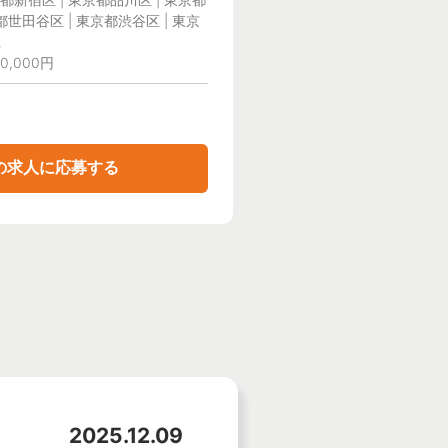
都世田谷区 | 東京都渋谷区 | 東京
県
0,000円
の求人に応募する
2025.12.09