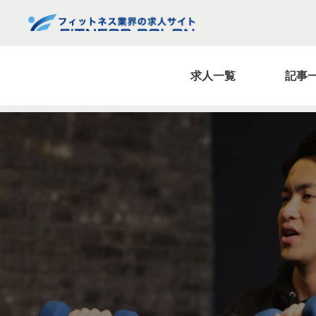
求人一覧
記事