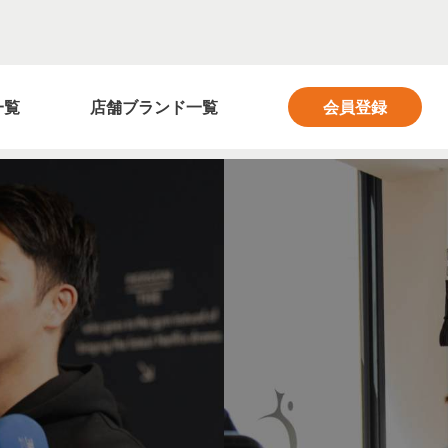
フィットネス業界の求人サイト FITNESS SALON
一覧
店舗ブランド一覧
会員登録