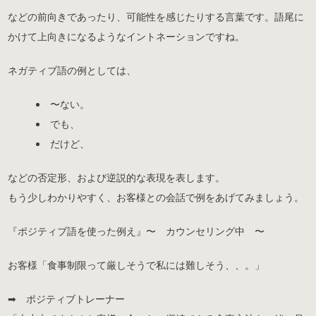
などの前向きであったり、可能性を感じたりする言葉です。語尾に
かけて上向きになるようなイントネーションですね。
ネガティブ語の例としては、
〜ない。
でも、
だけど、
などの否定形、および逆説的な表現を表します。
もう少しわかりやすく、お客様との会話で例をあげてみましょう。
『ポジティブ語を使った例え』〜 カウンセリング中 〜
お客様「食事制限って厳しそうで私には難しそう、、。」
➡︎ ポジティブトレーナー