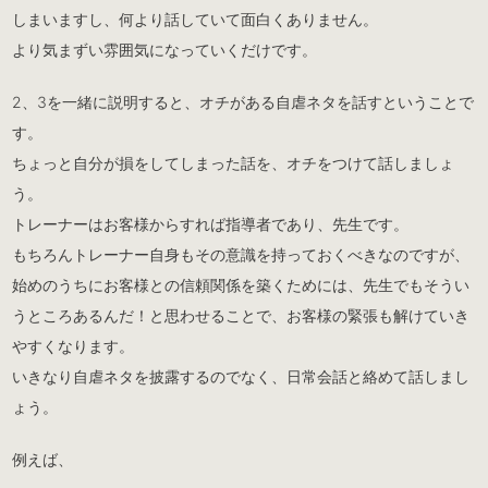
しまいますし、何より話していて面白くありません。
より気まずい雰囲気になっていくだけです。
2、3を一緒に説明すると、オチがある自虐ネタを話すということで
す。
ちょっと自分が損をしてしまった話を、オチをつけて話しましょ
う。
トレーナーはお客様からすれば指導者であり、先生です。
もちろんトレーナー自身もその意識を持っておくべきなのですが、
始めのうちにお客様との信頼関係を築くためには、先生でもそうい
うところあるんだ！と思わせることで、お客様の緊張も解けていき
やすくなります。
いきなり自虐ネタを披露するのでなく、日常会話と絡めて話しまし
ょう。
例えば、