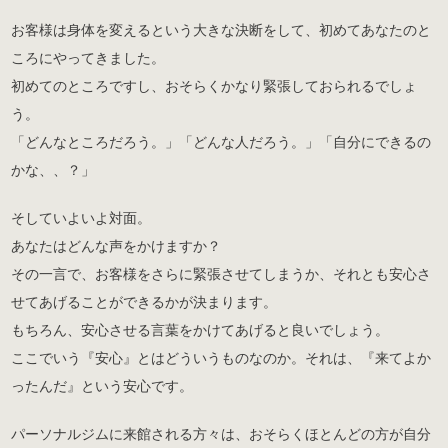
お客様は身体を変えるという大きな決断をして、初めてあなたのと
ころにやってきました。
初めてのところですし、おそらくかなり緊張しておられるでしょ
う。
「どんなところだろう。」「どんな人だろう。」「自分にできるの
かな、、？」
そしていよいよ対面。
あなたはどんな声をかけますか？
その一言で、お客様をさらに緊張させてしまうか、それとも安心さ
せてあげることができるかが決まります。
もちろん、安心させる言葉をかけてあげると良いでしょう。
ここでいう『安心』とはどういうものなのか。それは、『来てよか
ったんだ』という安心です。
パーソナルジムに来館される方々は、おそらくほとんどの方が自分