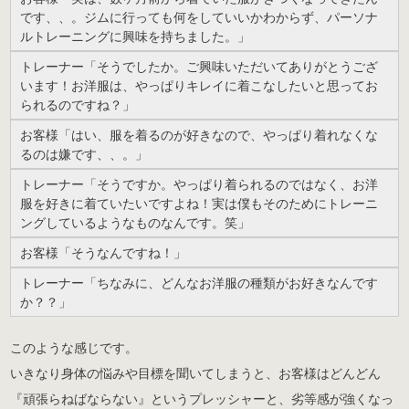
です、、。ジムに行っても何をしていいかわからず、パーソナ
ルトレーニングに興味を持ちました。」
トレーナー「そうでしたか。ご興味いただいてありがとうござ
います！お洋服は、やっぱりキレイに着こなしたいと思ってお
られるのですね？」
お客様「はい、服を着るのが好きなので、やっぱり着れなくな
るのは嫌です、、。」
トレーナー「そうですか。やっぱり着られるのではなく、お洋
服を好きに着ていたいですよね！実は僕もそのためにトレーニ
ングしているようなものなんです。笑」
お客様「そうなんですね！」
トレーナー「ちなみに、どんなお洋服の種類がお好きなんです
か？？」
このような感じです。
いきなり身体の悩みや目標を聞いてしまうと、お客様はどんどん
『頑張らねばならない』というプレッシャーと、劣等感が強くなっ