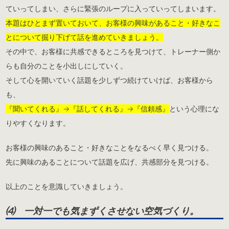
ていってしまい、さらに緊張のループに入っていってしまいます。
本題はひとまず置いておいて、お客様の興味があること・好きなこ
とについて掘り下げて話を進めていきましょう。
その中で、お客様に共感できるところを見つけて、トレーナー側か
らも自分のことを小出しにしていく。
そして心を開いていく話題を少しずつ続けていけば、お客様から
も、
『聞いてくれる』→『話してくれる』→『信頼感』
という心理にな
りやすくなります。
お客様の興味のあること・好きなことをなるべく早く見つける。
先に興味のあることについて話題を広げ、共感部分を見つける。
以上のことを意識していきましょう。
⑷ 一対一でも気まずくさせない空気づくり。