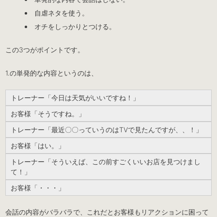
自虐ネタを使う。
オチをしっかりとつける。
この3つがポイントです。
1.の単発的な内容というのは、
トレーナー「今日は天気がいいですね！」
お客様「そうですね。」
トレーナー「最近〇〇っていうのはTVで見たんですが、、！」
お客様「はい。」
トレーナー「そういえば、この前すごくいいお店を見つけまし
て！」
お客様「・・・」
会話の内容がバラバラで、これだとお客様もリアクションに困って