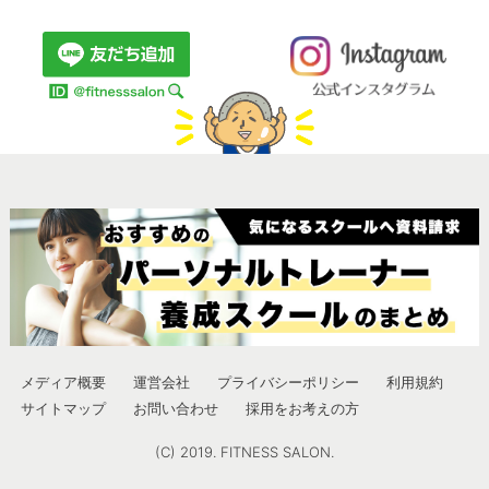
メディア概要
運営会社
プライバシーポリシー
利用規約
サイトマップ
お問い合わせ
採用をお考えの方
(C) 2019. FITNESS SALON.