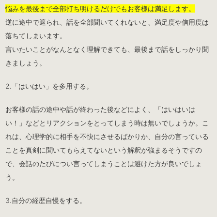
悩みを最後まで全部打ち明けるだけでもお客様は満足します。
逆に途中で遮られ、話を全部聞いてくれないと、満足度や信用度は
落ちてしまいます。
言いたいことがなんとなく理解できても、最後まで話をしっかり聞
きましょう。
2.「はいはい」を多用する。
お客様の話の途中や話が終わった後などによく、「はいはいは
い！」などとリアクションをとってしまう時は無いでしょうか。こ
れは、心理学的に相手を不快にさせるばかりか、自分の言っている
ことを真剣に聞いてもらえてないという解釈が強まるそうですの
で、会話のたびについ言ってしまうことは避けた方が良いでしょ
う。
3.自分の経歴自慢をする。