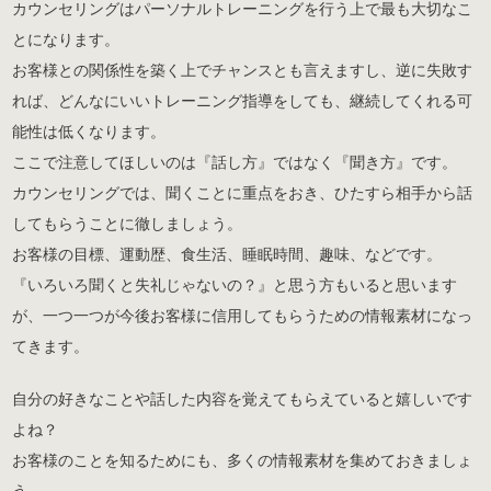
カウンセリングはパーソナルトレーニングを行う上で最も大切なこ
とになります。
お客様との関係性を築く上でチャンスとも言えますし、逆に失敗す
れば、どんなにいいトレーニング指導をしても、継続してくれる可
能性は低くなります。
ここで注意してほしいのは『話し方』ではなく『聞き方』です。
カウンセリングでは、聞くことに重点をおき、ひたすら相手から話
してもらうことに徹しましょう。
お客様の目標、運動歴、食生活、睡眠時間、趣味、などです。
『いろいろ聞くと失礼じゃないの？』と思う方もいると思います
が、一つ一つが今後お客様に信用してもらうための情報素材になっ
てきます。
自分の好きなことや話した内容を覚えてもらえていると嬉しいです
よね？
お客様のことを知るためにも、多くの情報素材を集めておきましょ
う。