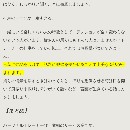
はなく、しっかりと聞くことに徹底しましょう。
4.声のトーンが一定すぎる。
一緒にいて楽しくない人の特徴として、テンションが全く変わらな
いという人がいます。皆さんの周りにもそんな人はいませんか？ト
レーナーの仕事をしている以上、それではお客様がついてきませ
ん。
言葉に強弱をつけて、話題に抑揚を持たせることで上手な会話が生
まれます。
周りの情景を話すときはゆっくりと、行動を想像させる時は目を開
いて身振り手振りにテンポよく話すなど、言葉が生きている話し方
をしましょう。
【まとめ】
パーソナルトレーナーは、究極のサービス業です。