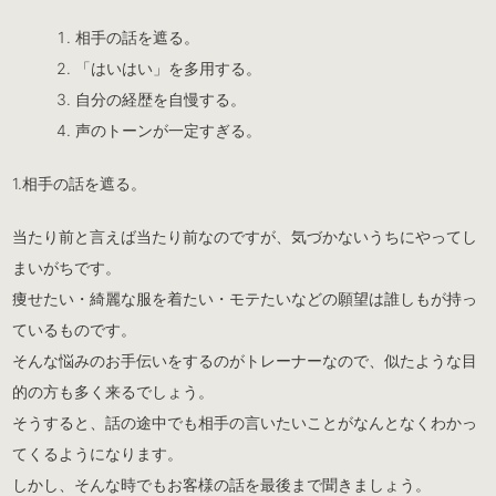
相手の話を遮る。
「はいはい」を多用する。
自分の経歴を自慢する。
声のトーンが一定すぎる。
1.相手の話を遮る。
当たり前と言えば当たり前なのですが、気づかないうちにやってし
まいがちです。
痩せたい・綺麗な服を着たい・モテたいなどの願望は誰しもが持っ
ているものです。
そんな悩みのお手伝いをするのがトレーナーなので、似たような目
的の方も多く来るでしょう。
そうすると、話の途中でも相手の言いたいことがなんとなくわかっ
てくるようになります。
しかし、そんな時でもお客様の話を最後まで聞きましょう。