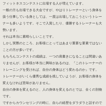
フィットネスコンテストに出場する人が増えています。
一般の方も出場できる大会ですが、やはりトレーナーという身体を
扱う仕事している身としては、一度は出場しておこうというトレー
ナーも多いようです。そこで入賞したり、優勝するトレーナーも大
勢います。
それは本当に素晴らしいことです。
しかし実際のところ、お客様にとってはあまり重要な要素ではない
ことの方が多いです。
もちろんコンテストの成績は、一つの肩書きになることは間違いあ
りませんが、お客様が本当に興味があるのは、『このトレーナーの
トレーニングを受ければ、自分の身体はどう変わるのか』です。
トレーナーがいくら優秀な成績を残していようが、お客様の身体を
変えなければ意味がありません。
自分の身体を変えるのと、人の身体を変えるのとでは、全くの別物
です。
ですからカウンセリングの時に、自らの経歴をダラダラと話すので