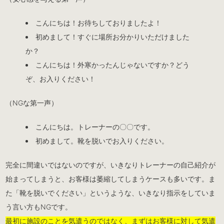
こんにちは！お待ちしておりましたよ！
初めまして！すぐに場所お分かりいただけました
か？
こんにちは！外寒かったんじゃないですか？どう
ぞ、お入りください！
（NGな第一声）
こんにちは。トレーナーの〇〇です。
初めまして。靴を脱いでお入りください。
完全に間違いではないのですが、いきなりトレーナーの自己紹介が
始まってしまうと、お客様は萎縮してしまうケースも多いです。ま
た「靴を脱いでください」というような、いきなり指示をしていま
う言い方もNGです。
最初に施設のことを気遣うのではなく、まずはお客様に対して気遣