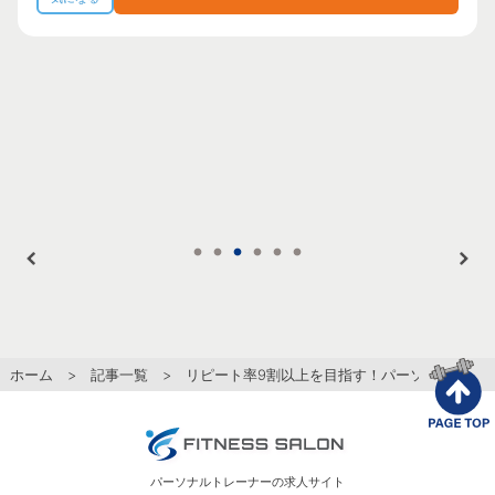
ホーム
>
記事一覧
> リピート率9割以上を目指す！パーソナルトレ
パーソナルトレーナーの求人サイト