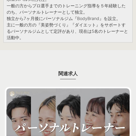
一般の方からプロ選手までのトレーニング指導を５年経験した
のち、パーソナルトレーナーとして独立。
独立から7ヶ月後にパーソナルジム『BodyBrand』を設立。
主に一般の方の『美姿勢づくり』『ダイエット』をサポートす
るパーソナルジムとして定評があり、現在は5名のトレーナーと
活動中。
関連求人