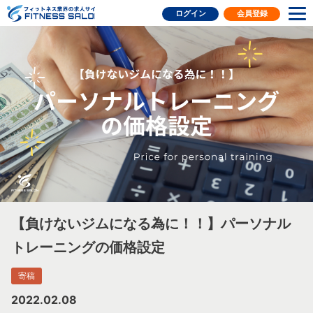
フィットネス業界の求人サイト
ログイン
会員登録
【負けないジムになる為に！！】パーソナル
トレーニングの価格設定
寄稿
2022.02.08