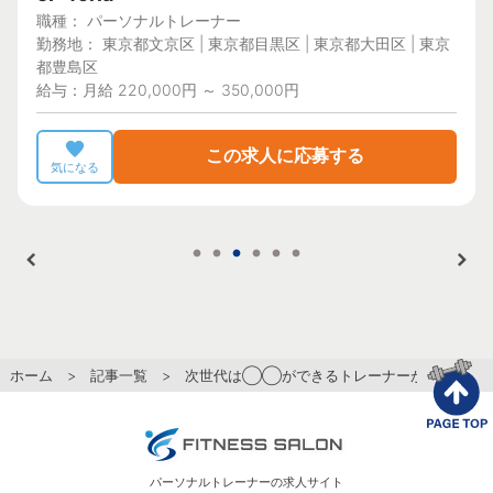
職種： パーソナルトレーナー
勤務地： 東京都文京区 | 東京都目黒区 | 東京都大田区 | 東京
都豊島区
給与：月給 220,000円 ～ 350,000円
この求人に応募する
気になる
ホーム
>
記事一覧
> 次世代は◯◯ができるトレーナーが重宝される!
パーソナルトレーナーの求人サイト