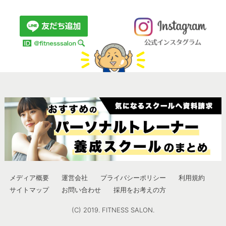
メディア概要
運営会社
プライバシーポリシー
利用規約
サイトマップ
お問い合わせ
採用をお考えの方
(C) 2019. FITNESS SALON.