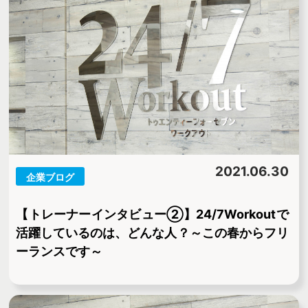
2021.06.30
企業ブログ
【トレーナーインタビュー②】24/7Workoutで
活躍しているのは、どんな人？～この春からフリ
ーランスです～