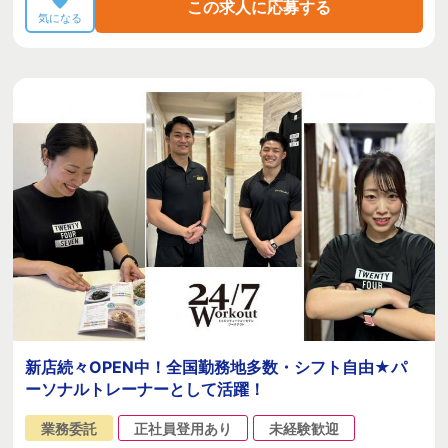
この求人に応募する
気になる
新店続々OPEN中！全国勤務地多数・シフト自由★パ
ーソナルトレーナーとして活躍！
業務委託
正社員登用あり
未経験歓迎