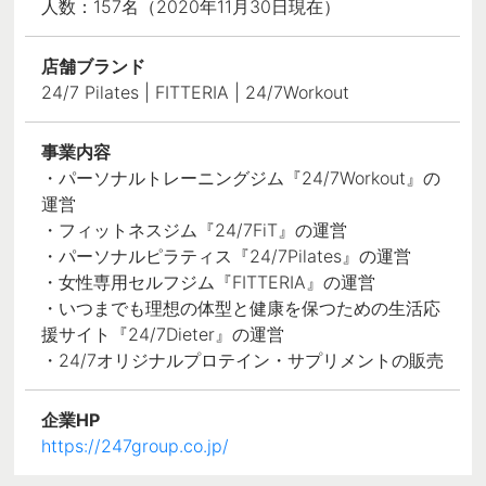
人数：157名（2020年11月30日現在）
店舗ブランド
24/7 Pilates | FITTERIA | 24/7Workout
事業内容
・パーソナルトレーニングジム『24/7Workout』の
運営
・フィットネスジム『24/7FiT』の運営
・パーソナルピラティス『24/7Pilates』の運営
・女性専用セルフジム『FITTERIA』の運営
・いつまでも理想の体型と健康を保つための生活応
援サイト『24/7Dieter』の運営
・24/7オリジナルプロテイン・サプリメントの販売
企業HP
https://247group.co.jp/