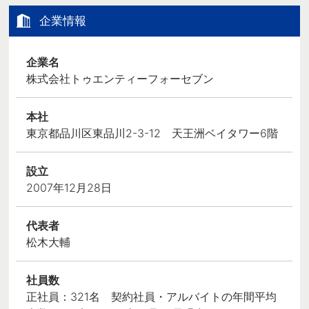
企業情報
企業名
株式会社トゥエンティーフォーセブン
本社
東京都品川区東品川2-3-12 天王洲ベイタワー6階
設立
2007年12月28日
代表者
松木大輔
社員数
正社員：321名 契約社員・アルバイトの年間平均