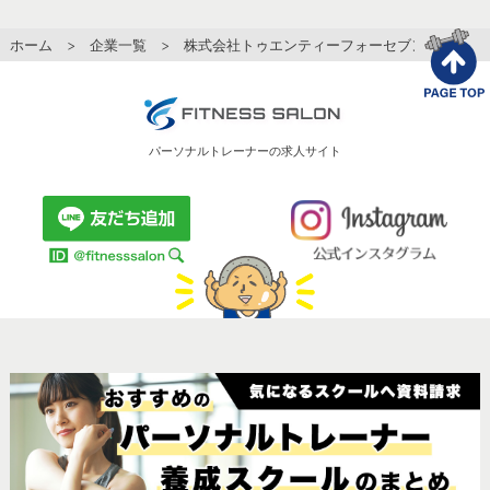
ホーム
>
企業一覧
> 株式会社トゥエンティーフォーセブン
パーソナルトレーナーの求人サイト