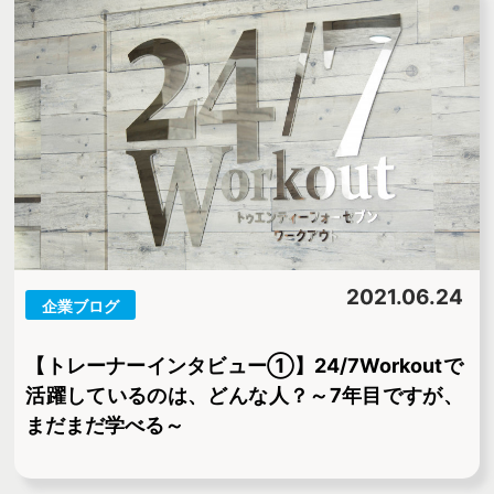
2021.06.24
企業ブログ
【トレーナーインタビュー①】24/7Workoutで
活躍しているのは、どんな人？～7年目ですが、
まだまだ学べる～