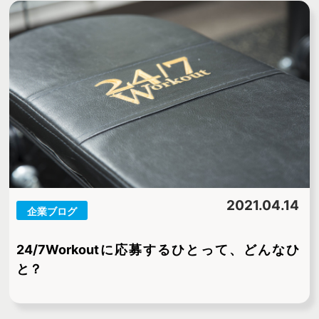
2021.04.14
企業ブログ
24/7Workoutに応募するひとって、どんなひ
と？