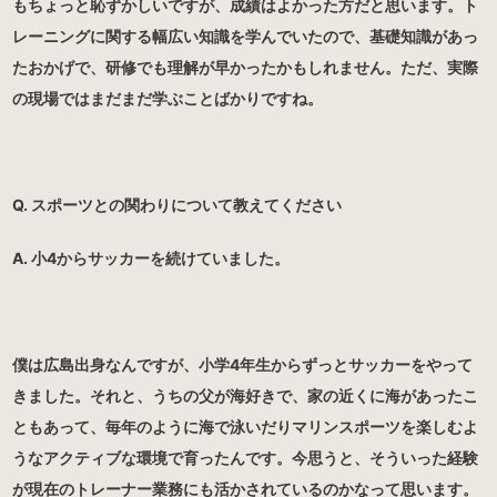
もちょっと恥ずかしいですが、成績はよかった方だと思います。ト
レーニングに関する幅広い知識を学んでいたので、基礎知識があっ
たおかげで、研修でも理解が早かったかもしれません。ただ、実際
の現場ではまだまだ学ぶことばかりですね。
Q. スポーツとの関わりについて教えてください
A. 小4からサッカーを続けていました。
僕は広島出身なんですが、小学4年生からずっとサッカーをやって
きました。それと、うちの父が海好きで、家の近くに海があったこ
ともあって、毎年のように海で泳いだりマリンスポーツを楽しむよ
うなアクティブな環境で育ったんです。今思うと、そういった経験
が現在のトレーナー業務にも活かされているのかなって思います。