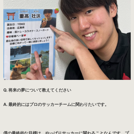
Q. 将来の夢について教えてください
A. 最終的にはプロのサッカーチームに関わりたいです。
僕の最終的な目標は、やっぱりサッカーに関わることなんです。プ