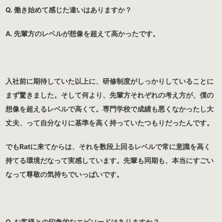
Q. 働き始めて感じた違いはありますか？
A. 先輩方のレベルが想像を超えて高かったです。
入社前に期待していた以上に、研修制度がしっかりしていることに
まず驚きました。そして何より、先輩方それぞれの考え方が、僕の
想像を超えるレベルで高くて。専門学校で成績も悪くなかったし大
丈夫、って自分なりに基準を高く持っていたつもりだったんです。
でもRatに来てからは、それを数段上回るレベルで常に意識を高く
持てる環境だなって実感しています。先輩も同期も、本当にすごい
なって尊敬の気持ちでいっぱいです。
Q. お客様との印象的なエピソードはありますか？