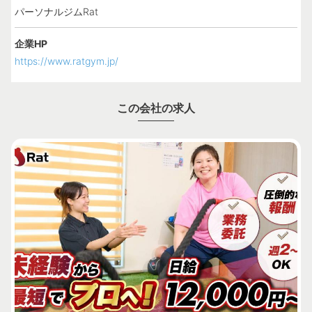
パーソナルジムRat
企業HP
https://www.ratgym.jp/
この会社の求人