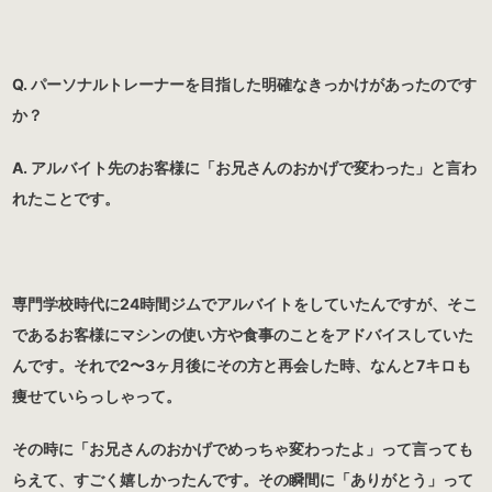
Q. パーソナルトレーナーを目指した明確なきっかけがあったのです
か？
A. アルバイト先のお客様に「お兄さんのおかげで変わった」と言わ
れたことです。
専門学校時代に24時間ジムでアルバイトをしていたんですが、そこ
であるお客様にマシンの使い方や食事のことをアドバイスしていた
んです。それで2〜3ヶ月後にその方と再会した時、なんと7キロも
痩せていらっしゃって。
その時に「お兄さんのおかげでめっちゃ変わったよ」って言っても
らえて、すごく嬉しかったんです。その瞬間に「ありがとう」って