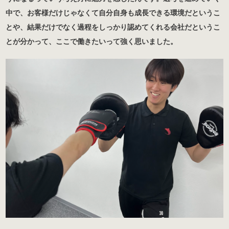
中で、お客様だけじゃなくて自分自身も成長できる環境だというこ
とや、結果だけでなく過程をしっかり認めてくれる会社だというこ
とが分かって、ここで働きたいって強く思いました。