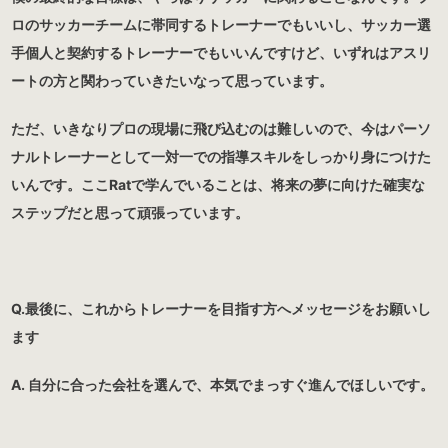
ロのサッカーチームに帯同するトレーナーでもいいし、サッカー選
手個人と契約するトレーナーでもいいんですけど、いずれはアスリ
ートの方と関わっていきたいなって思っています。
ただ、いきなりプロの現場に飛び込むのは難しいので、今はパーソ
ナルトレーナーとして一対一での指導スキルをしっかり身につけた
いんです。ここRatで学んでいることは、将来の夢に向けた確実な
ステップだと思って頑張っています。
Q.最後に、これからトレーナーを目指す方へメッセージをお願いし
ます
A. 自分に合った会社を選んで、本気でまっすぐ進んでほしいです。