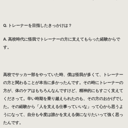
Q. トレーナーを目指したきっかけは？
A. 高校時代に怪我でトレーナーの方に支えてもらった経験からで
す。
高校でサッカー部をやっていた時、僕は怪我が多くて、トレーナー
の方と関わることが本当に多かったんです。その時にトレーナーの
方が、体のケアはもちろんなんですけど、精神的にもすごく支えて
くださって。辛い時期を乗り越えられたのも、その方のおかげでし
た。その経験から「人を支える仕事っていいな」って心から思うよ
うになって、自分も今度は誰かを支える側になりたいって強く思っ
たんです。