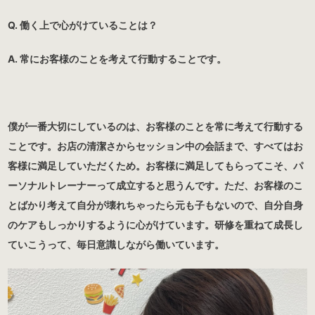
Q. 働く上で心がけていることは？
A. 常にお客様のことを考えて行動することです。
僕が一番大切にしているのは、お客様のことを常に考えて行動する
ことです。お店の清潔さからセッション中の会話まで、すべてはお
客様に満足していただくため。お客様に満足してもらってこそ、パ
ーソナルトレーナーって成立すると思うんです。ただ、お客様のこ
とばかり考えて自分が壊れちゃったら元も子もないので、自分自身
のケアもしっかりするように心がけています。研修を重ねて成長し
ていこうって、毎日意識しながら働いています。