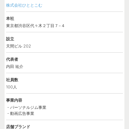
株式会社ひととこむ
本社
東京都渋谷区代々木２丁目７−４
設立
天間ビル 202
代表者
内田 祐介
社員数
100人
事業内容
・パーソナルジム事業
・動画広告事業
店舗ブランド