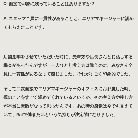
Q. 面接で印象に残っていることはありますか？
A. スタッフ全員に一貫性があることと、エリアマネージャーに認め
てもらえたことです。
店舗見学をさせていただいた時に、先輩方や店長さんとお話しする
機会があったんですが、一人ひとり考え方は違うのに、みなさん全
員に一貫性があるなって感じました。それがすごく印象的でした。
そして二次面接でエリアマネージャーのオフィスにお邪魔した時、
僕のことをすごく認めてくれているというか、その考え方や接し方
が本当に素敵だなって思ったんです。あの時の感覚は今でも覚えて
いて、Ratで働きたいという気持ちが決定的になりました。