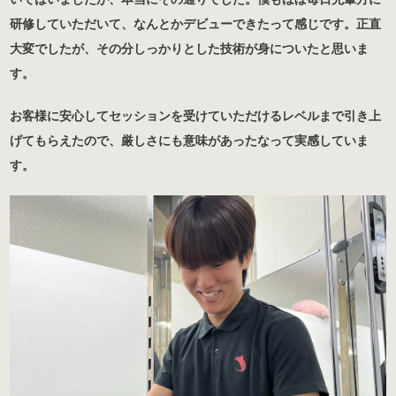
研修していただいて、なんとかデビューできたって感じです。正直
大変でしたが、その分しっかりとした技術が身についたと思いま
す。
お客様に安心してセッションを受けていただけるレベルまで引き上
げてもらえたので、厳しさにも意味があったなって実感していま
す。