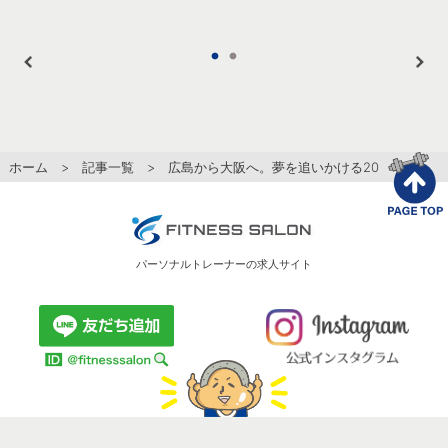
ホーム
>
記事一覧
> 広島から大阪へ。夢を追いかける20歳トレーナ
パーソナルトレーナーの求人サイト