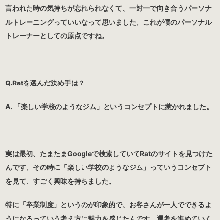
言われた時の気持ちが忘れられなくて、一対一で向き合うパーソナ
ルトレーニングっていいなって思いました。これが僕のパーソナル
トレーナーとしての原点ですね。
Q.Ratを選んだ決め手は？
A. 「楽しい学校のようなジム」というコンセプトに惹かれました。
実は最初、たまたまGoogleで検索していてRatのサイトを見つけた
んです。その時に「楽しい学校のようなジム」っていうコンセプト
を見て、すごく興味を持ちました。
特に「卒業制度」というのが印象的で、お客さんが一人でできるよ
うになるっていう考え方に魅力を感じたんです。選考を進めていく