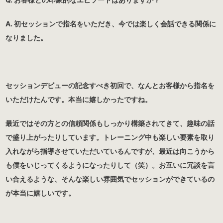
A. 初セッションで指名をいただき、今では楽しく会話できる関係に
なりました。
セッションデビューの記念すべき初回で、なんとお客様から指名を
いただけたんです。本当に嬉しかったですね。
最近ではその方との信頼関係もしっかり構築されてきて、趣味の話
で盛り上がったりしています。トレーニング中も楽しい要素を取り
入れながら指導させていただいているんですが、最近は向こうから
も僕をいじってくるようになったりして（笑）。お互いに冗談を言
い合えるような、そんな楽しい雰囲気でセッションができているの
が本当に嬉しいです。