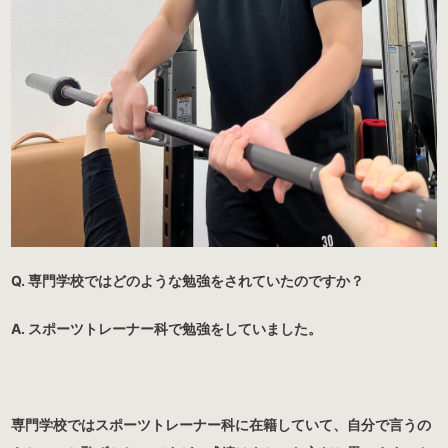
Q. 専門学校ではどのような勉強をされていたのですか？
A. スポーツトレーナー科で勉強をしていました。
専門学校ではスポーツトレーナー科に在籍していて、自分で言うの