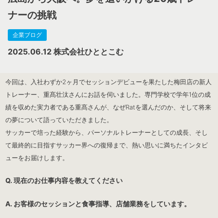
ナーの挑戦
企業ブログ
2025.06.12
株式会社ひととこむ
今回は、入社わずか2ヶ月でセッションデビューを果たした梅田店の新人
トレーナー、重髙壮汰さんにお話を伺いました。専門学校で学年1位の成
績を収めた実力者である重髙さんが、なぜRatを選んだのか、そして将来
の夢について語っていただきました。
サッカーで培った経験から、パーソナルトレーナーとしての成長、そし
て最終的に目指すサッカー界への復帰まで、熱い思いに満ちたインタビ
ューをお届けします。
Q. 現在のお仕事内容を教えてください
A. お客様のセッションと食事指導、店舗業務をしています。