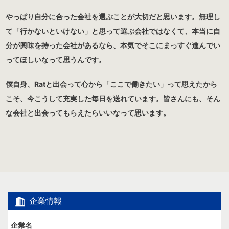
やっぱり自分に合った会社を選ぶことが大切だと思います。無理し
て「行かないといけない」と思って選ぶ会社ではなくて、本当に自
分が興味を持った会社があるなら、本気でそこにまっすぐ進んでい
ってほしいなって思うんです。
僕自身、Ratと出会って心から「ここで働きたい」って思えたから
こそ、今こうして充実した毎日を送れています。皆さんにも、そん
な会社と出会ってもらえたらいいなって思います。
企業情報
企業名