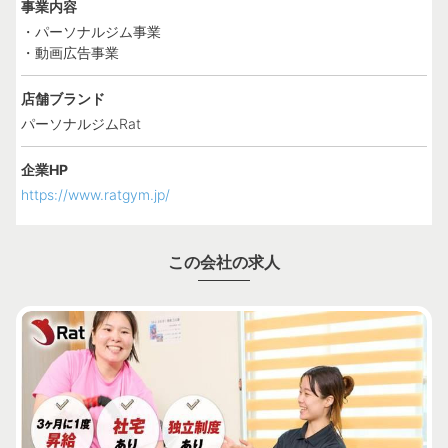
事業内容
・パーソナルジム事業
・動画広告事業
店舗ブランド
パーソナルジムRat
企業HP
https://www.ratgym.jp/
この会社の求人