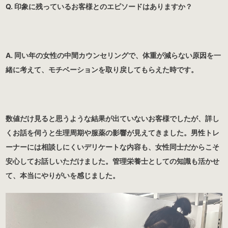
Q. 印象に残っているお客様とのエピソードはありますか？
A. 同い年の女性の中間カウンセリングで、体重が減らない原因を一
緒に考えて、モチベーションを取り戻してもらえた時です。
数値だけ見ると思うような結果が出ていないお客様でしたが、詳し
くお話を伺うと生理周期や服薬の影響が見えてきました。男性トレ
ーナーには相談しにくいデリケートな内容も、女性同士だからこそ
安心してお話しいただけました。管理栄養士としての知識も活かせ
て、本当にやりがいを感じました。