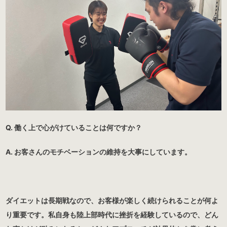
Q. 働く上で心がけていることは何ですか？
A. お客さんのモチベーションの維持を大事にしています。
ダイエットは長期戦なので、お客様が楽しく続けられることが何よ
り重要です。私自身も陸上部時代に挫折を経験しているので、どん