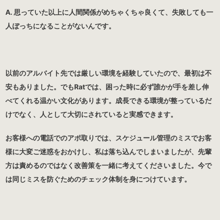
A. 思っていた以上に人間関係がめちゃくちゃ良くて、失敗しても一
人ぼっちになることがないんです。
以前のアルバイト先では厳しい環境を経験していたので、最初は不
安もありました。でもRatでは、困った時に必ず誰かが手を差し伸
べてくれる温かい文化があります。成長できる環境が整っているだ
けでなく、人として大切にされていると実感できます。
お客様への電話でのアポ取りでは、スケジュール管理のミスでお客
様に大変ご迷惑をおかけし、私は落ち込んでしまいましたが、先輩
方は責めるのではなく改善策を一緒に考えてくださいました。今で
は同じミスを防ぐためのチェック体制を身につけています。