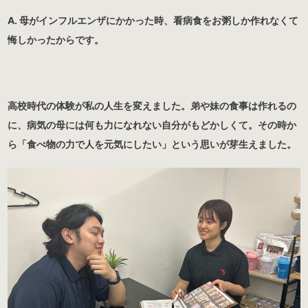
A. 母がインフルエンザにかかった時、看病食をお粥しか作れなくて
悔しかったからです。
高校時代の体験が私の人生を変えました。弟や妹の食事は作れるの
に、病気の母には何も力になれない自分がもどかしくて。その時か
ら「食べ物の力で人を元気にしたい」という思いが芽生えました。