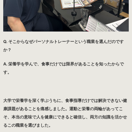
Q. そこからなぜパーソナルトレーナーという職業を選んだのです
か？
A. 栄養学を学んで、食事だけでは限界があることを知ったからで
す。
大学で栄養学を深く学ぶうちに、食事指導だけでは解決できない健
康課題があることを痛感しました。運動と栄養の両輪があってこ
そ、本当の意味で人を健康にできると確信し、両方の知識を活かせ
るこの職業を選びました。