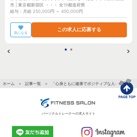
市 | 東京都新宿区 ・・・ 全19都道府県
給与：月給 250,000円 ～ 450,000円
この求人に応募する
気になる
ホーム
>
記事一覧
> 「心身ともに健康でポジティブな人を増やした
パーソナルトレーナーの求人サイト