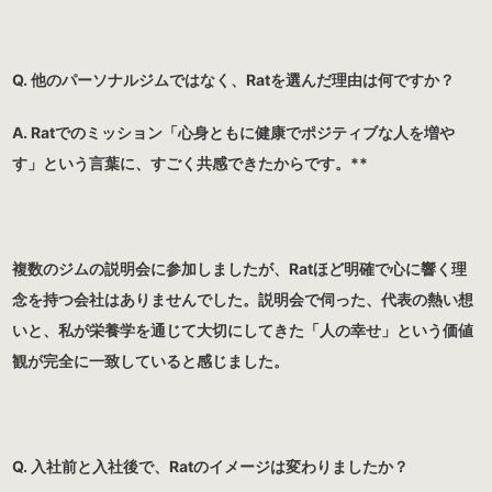
Q. 他のパーソナルジムではなく、Ratを選んだ理由は何ですか？
A. Ratでのミッション「心身ともに健康でポジティブな人を増や
す」という言葉に、すごく共感できたからです。**
複数のジムの説明会に参加しましたが、Ratほど明確で心に響く理
念を持つ会社はありませんでした。説明会で伺った、代表の熱い想
いと、私が栄養学を通じて大切にしてきた「人の幸せ」という価値
観が完全に一致していると感じました。
Q. 入社前と入社後で、Ratのイメージは変わりましたか？