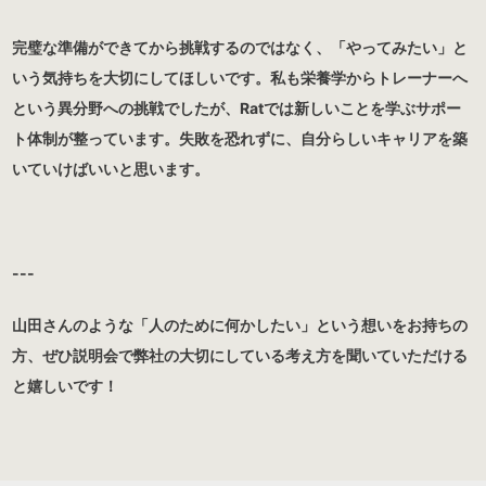
完璧な準備ができてから挑戦するのではなく、「やってみたい」と
いう気持ちを大切にしてほしいです。私も栄養学からトレーナーへ
という異分野への挑戦でしたが、Ratでは新しいことを学ぶサポー
ト体制が整っています。失敗を恐れずに、自分らしいキャリアを築
いていけばいいと思います。
---
山田さんのような「人のために何かしたい」という想いをお持ちの
方、ぜひ説明会で弊社の大切にしている考え方を聞いていただける
と嬉しいです！