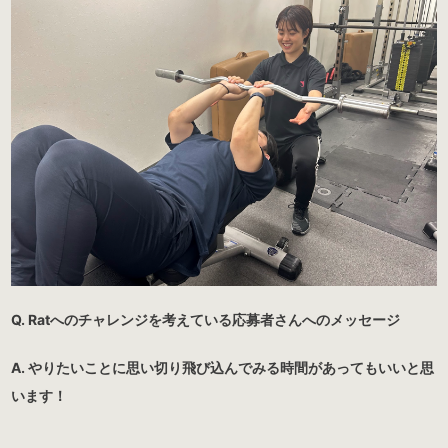
Q. Ratへのチャレンジを考えている応募者さんへのメッセージ
A. やりたいことに思い切り飛び込んでみる時間があってもいいと思
います！