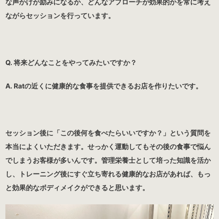
な声かけが励みになるか、どんなアプローチが効果的かを常に考え
ながらセッションを行っています。
Q. 将来どんなことをやってみたいですか？
A. Ratの近くに健康的な食事を提供できるお店を作りたいです。
セッション後に「この後何を食べたらいいですか？」という質問を
本当によくいただきます。せっかく運動してもその後の食事で悩ん
でしまうお客様が多いんです。管理栄養士として培った知識を活か
し、トレーニング後にすぐ立ち寄れる健康的なお店があれば、もっ
と効果的なボディメイクができると思います。