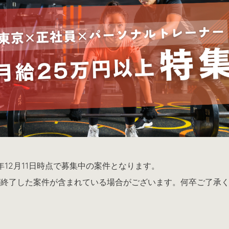
5年12月11日時点で募集中の案件となります。
が終了した案件が含まれている場合がございます。何卒ご了承