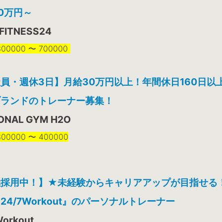
0万円～
 FITNESS24
0000 〜 700000
員・週休3日】月給30万円以上！年間休日160日以
ブランドのトレーナー募集！
ONAL GYM H2O
0000 〜 400000
極採用中！】★未経験からキャリアアップが目指せる
24/7Workout』のパーソナルトレーナー
orkout