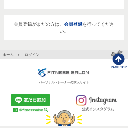
会員登録がまだの方は、
会員登録
を行ってくださ
い。
ホーム
> ログイン
パーソナルトレーナーの求人サイト