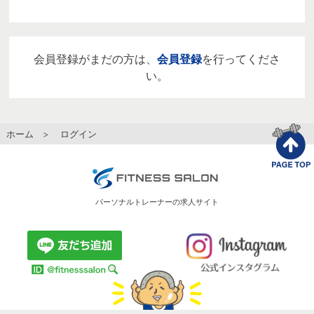
会員登録がまだの方は、
会員登録
を行ってくださ
い。
ホーム
> ログイン
パーソナルトレーナーの求人サイト