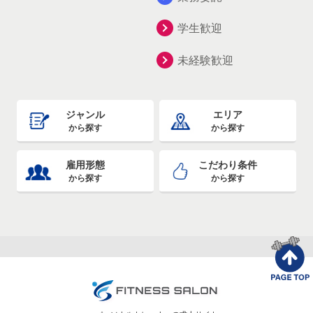
学生歓迎
未経験歓迎
ジャンル
エリア
から探す
から探す
雇用形態
こだわり条件
から探す
から探す