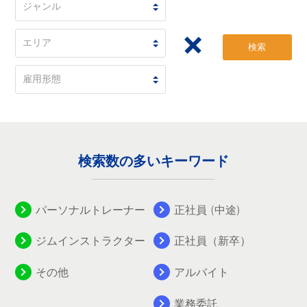
検索
検索数の多いキーワード
パーソナルトレーナー
正社員 (中途)
ジムインストラクター
正社員（新卒）
その他
アルバイト
業務委託