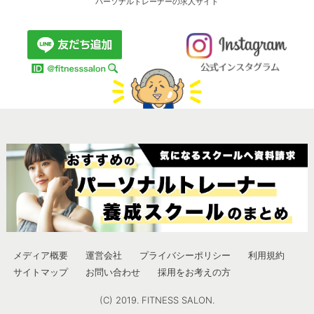
パーソナルトレーナーの求人サイト
メディア概要
運営会社
プライバシーポリシー
利用規約
サイトマップ
お問い合わせ
採用をお考えの方
(C) 2019. FITNESS SALON.