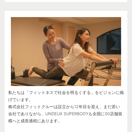
私たちは「フィットネスで社会を明るくする」をビジョンに掲
げています。
株式会社フィットクルーは設立から12年目を迎え、まだ若い
会社でありながら、UNDEUX SUPERBODYも全国に50店舗規
模へと成長過程にあります。