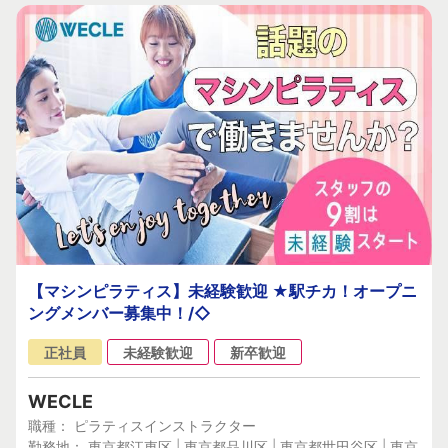
【マシンピラティス】未経験歓迎 ★駅チカ！オープニ
ングメンバー募集中！/◇
正社員
未経験歓迎
新卒歓迎
WECLE
職種： ピラティスインストラクター
勤務地： 東京都江東区 | 東京都品川区 | 東京都世田谷区 | 東京