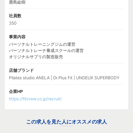
鹿島紘樹
社員数
350
事業内容
パーソナルトレーニングジムの運営
パーソナルトレーナ養成スクールの運営
オリジナルサプリの製造販売
店舗ブランド
Pilates studio ANELA | Dr.Plus Fit | UNDEUX SUPERBODY
企業HP
https://fitcrew.co.jp/recruit/
この求人を見た人にオススメの求人