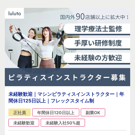
未経験歓迎｜マシンピラティスインストラクター｜年
間休日125日以上｜フレックスタイム制
正社員
年間休日120日以上
副業OK
未経験歓迎
未経験入社50%超