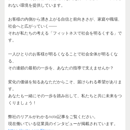
れない環境を提供しています。
お客様の内側から湧き上がる自信と前向きさが、家庭や職場、
社会へと広がっていく——
それが私たちの考える「フィットネスで社会を明るくする」で
す。
一人ひとりのお客様が明るくなることで社会全体が明るくな
る、
その連鎖の最初の一歩を、あなたの指導で支えませんか？
変化の価値を知るあなただからこそ、届けられる希望がありま
す。
あなたも一緒にその一歩を踏み出して、私たちと共に未来をつ
くりましょう！
弊社のリアルがわかるnote記事をご覧ください。