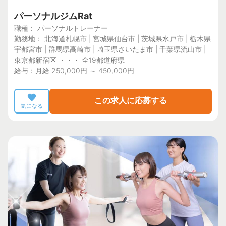
パーソナルジムRat
職種： パーソナルトレーナー
勤務地： 北海道札幌市 | 宮城県仙台市 | 茨城県水戸市 | 栃木県
宇都宮市 | 群馬県高崎市 | 埼玉県さいたま市 | 千葉県流山市 |
東京都新宿区 ・・・ 全19都道府県
給与：月給 250,000円 ～ 450,000円
この求人に応募する
気になる