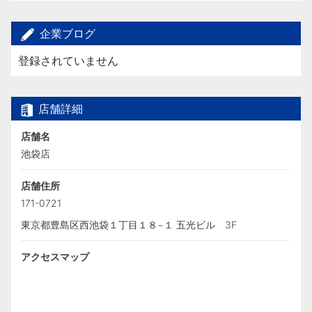
企業ブログ
登録されていません
店舗詳細
店舗名
池袋店
店舗住所
171-0721
東京都豊島区西池袋１丁目１８−１ 五光ビル 3F
アクセスマップ