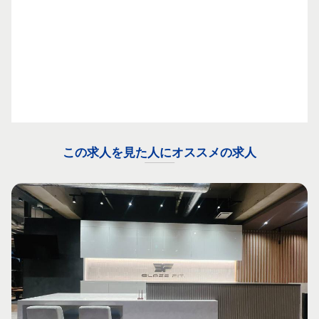
この求人を見た人にオススメの求人