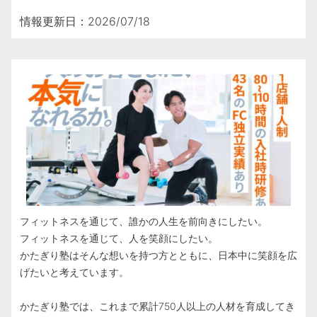
情報更新日：2026/07/18
フィットネスを通じて、誰かの人生を前向きにしたい。
フィットネスを通じて、人を笑顔にしたい。
かたぎり塾はそんな想いを持つ方とともに、日本中に笑顔を広
げたいと考えています。
かたぎり塾では、これまで累計750人以上の人材を育成してき