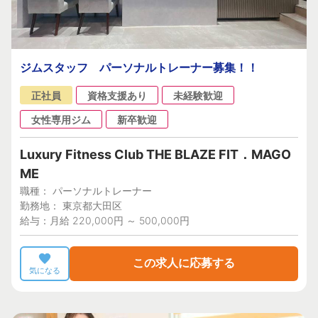
ジムスタッフ パーソナルトレーナー募集！！
正社員
資格支援あり
未経験歓迎
女性専用ジム
新卒歓迎
Luxury Fitness Club THE BLAZE FIT．MAGO
ME
職種： パーソナルトレーナー
勤務地： 東京都大田区
給与：月給 220,000円 ～ 500,000円
この求人に応募する
気になる