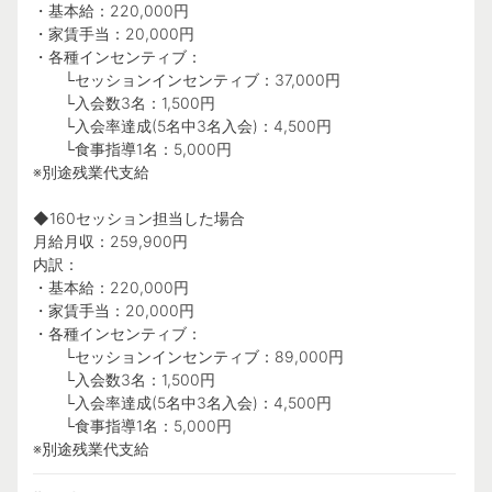
・基本給：220,000円
・家賃手当：20,000円
・各種インセンティブ：
└セッションインセンティブ：37,000円
└入会数3名：1,500円
└入会率達成(5名中3名入会)：4,500円
└食事指導1名：5,000円
※別途残業代支給
◆160セッション担当した場合
月給月収：259,900円
内訳：
・基本給：220,000円
・家賃手当：20,000円
・各種インセンティブ：
└セッションインセンティブ：89,000円
└入会数3名：1,500円
└入会率達成(5名中3名入会)：4,500円
└食事指導1名：5,000円
※別途残業代支給