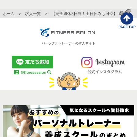
ホーム
>
求人一覧
> 【完全週休3日制！土日休みも可◎】仕事もプラ
パーソナルトレーナーの求人サイト