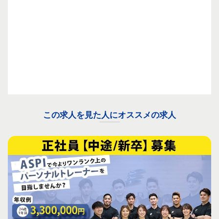
この求人を見た人にオススメの求人