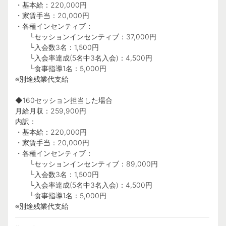
・基本給：220,000円
・家賃手当：20,000円
・各種インセンティブ：
└セッションインセンティブ：37,000円
└入会数3名：1,500円
└入会率達成(5名中3名入会)：4,500円
└食事指導1名：5,000円
※別途残業代支給
◆160セッション担当した場合
月給月収：259,900円
内訳：
・基本給：220,000円
・家賃手当：20,000円
・各種インセンティブ：
└セッションインセンティブ：89,000円
└入会数3名：1,500円
└入会率達成(5名中3名入会)：4,500円
└食事指導1名：5,000円
※別途残業代支給