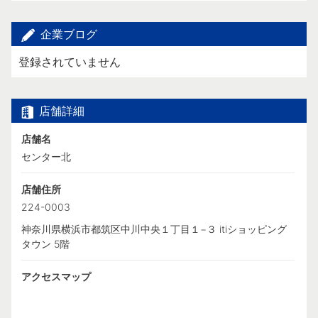
企業ブログ
登録されていません
店舗詳細
店舗名
センター北
店舗住所
224-0003
神奈川県横浜市都筑区中川中央１丁目１−３ itiショッピング
タウン 5階
アクセスマップ