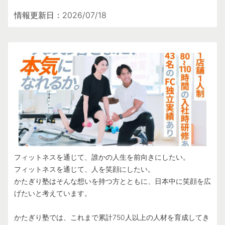
情報更新日：2026/07/18
フィットネスを通じて、誰かの人生を前向きにしたい。
フィットネスを通じて、人を笑顔にしたい。
かたぎり塾はそんな想いを持つ方とともに、日本中に笑顔を広
げたいと考えています。
かたぎり塾では、これまで累計750人以上の人材を育成してき