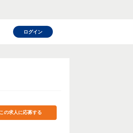
ログイン
この求人に応募する