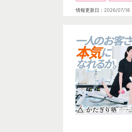
情報更新日：2026/07/18