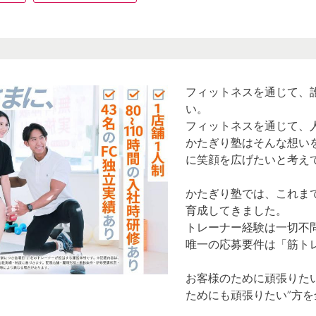
フィットネスを通じて、
い。
フィットネスを通じて、
かたぎり塾はそんな想い
に笑顔を広げたいと考え
かたぎり塾では、これまで
育成してきました。
トレーナー経験は一切不
唯一の応募要件は「筋ト
お客様のために頑張りた
ためにも頑張りたい”方