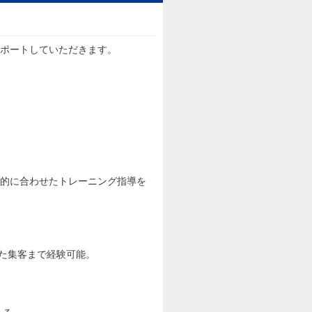
サポートしていただきます。
目的に合わせたトレーニング指導を
った集客まで経験可能。