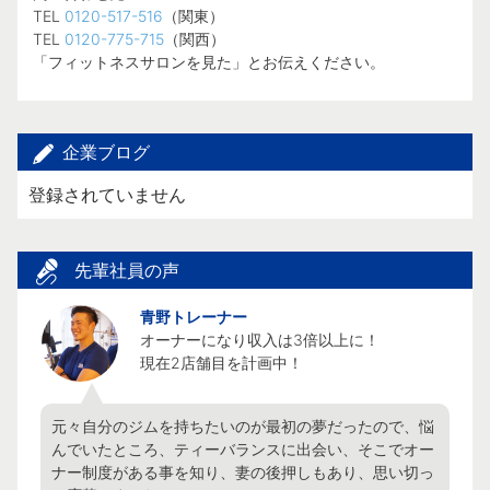
TEL
0120-517-516
（関東）
TEL
0120-775-715
（関西）
「フィットネスサロンを見た」とお伝えください。
企業ブログ
登録されていません
先輩社員の声
青野トレーナー
オーナーになり収入は3倍以上に！

現在2店舗目を計画中！
元々自分のジムを持ちたいのが最初の夢だったので、悩
んでいたところ、ティーバランスに出会い、そこでオー
ナー制度がある事を知り、妻の後押しもあり、思い切っ