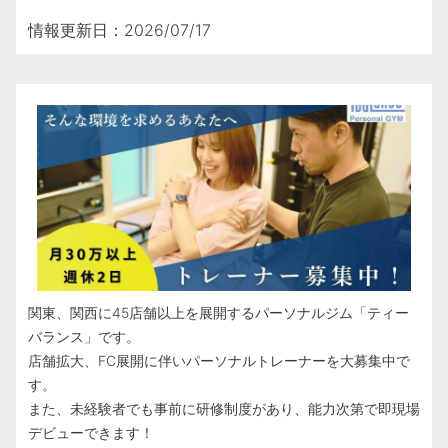
情報更新日：2026/07/17
関東、関西に45店舗以上を展開するパーソナルジム「ティー
バランス」です。
店舗拡大、FC展開に伴いパーソナルトレーナーを大募集中で
す。
また、未経験者でも事前に研修制度があり、能力次第で即現場
デビューできます！