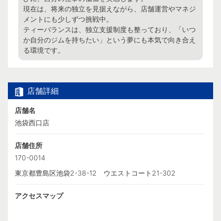
現在は、将来の独立を見据えながら、店舗運営やマネジ
メントにも少しずつ挑戦中。

ティーバランスは、独立支援制度も整っており、「いつ
か自分のジムを持ちたい」という夢にも本気で向き合え
る環境です。
店舗詳細
店舗名
池袋西口店
店舗住所
170-0014
東京都豊島区池袋2-38-12 ウエストコート21-302
アクセスマップ