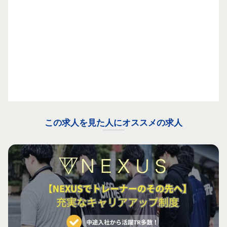
この求人を見た人にオススメの求人