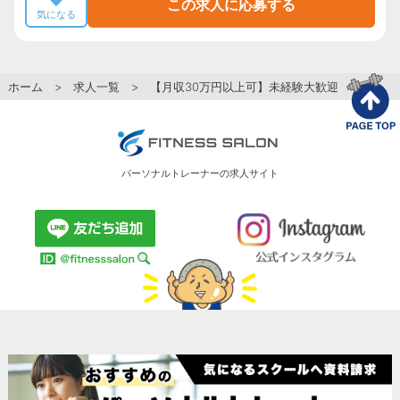
この求人に応募する
気になる
ホーム
>
求人一覧
> 【月収30万円以上可】未経験大歓迎☆育成・マニ
パーソナルトレーナーの求人サイト