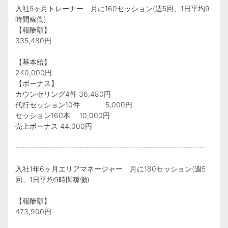
入社5ヶ月トレーナー 月に160セッション(週5回、1日平均9
時間稼働)
【報酬額】
335,480円
【基本給】
240,000円
【ボーナス】
カウンセリング4件 36,480円
代行セッション10件 5,000円
セッション160本 10,000円
売上ボーナス 44,000円
--------------------------------------------------------------
入社1年6ヶ月エリアマネージャー 月に180セッション(週5
回、1日平均9時間稼働)
【報酬額】
473,900円