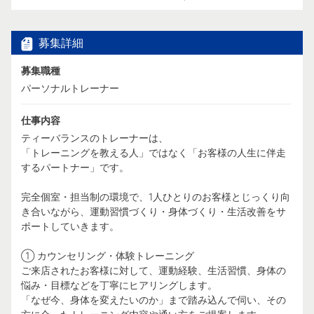
募集詳細
募集職種
パーソナルトレーナー
仕事内容
ティーバランスのトレーナーは、
「トレーニングを教える人」ではなく「お客様の人生に伴走
するパートナー」です。
完全個室・担当制の環境で、1人ひとりのお客様とじっくり向
き合いながら、運動習慣づくり・身体づくり・生活改善をサ
ポートしていきます。
① カウンセリング・体験トレーニング
ご来店されたお客様に対して、運動経験、生活習慣、身体の
悩み・目標などを丁寧にヒアリングします。
「なぜ今、身体を変えたいのか」まで踏み込んで伺い、その