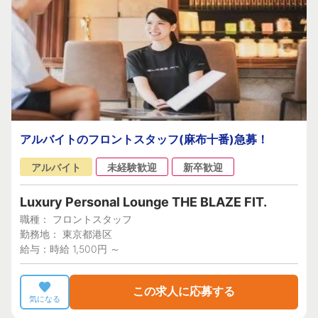
アルバイトのフロントスタッフ(麻布十番)急募！
アルバイト
未経験歓迎
新卒歓迎
Luxury Personal Lounge THE BLAZE FIT.
職種： フロントスタッフ
勤務地： 東京都港区
給与：時給 1,500円 ～
この求人に応募する
気になる