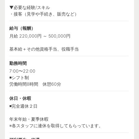
▼必要な経験/スキル
・接客（見学や手続き、販売など）
給与（報酬）
月給 220,000円 ～ 500,000円
基本給＋その他資格手当、役職手当
勤務時間
7:00〜22:00
◾️シフト制
労働時間8時間 休憩60分
休日・休暇
◾️完全週休２日
年末年始・夏季休暇
※各スタッフに連休を取得してもらっています。