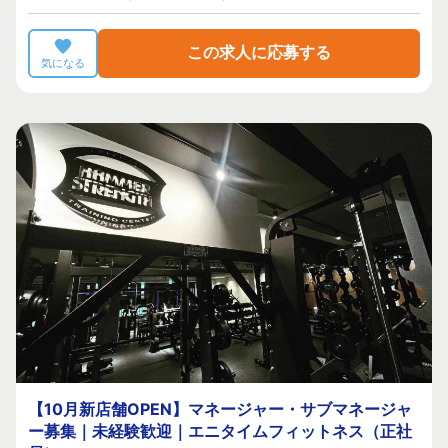
この求人に応募する
気になる
【10月新店舗OPEN】マネージャー・サブマネージャ
ー募集｜未経験歓迎｜エニタイムフィットネス（正社