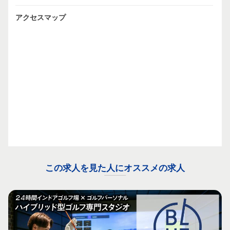
アクセスマップ
この求人を見た人にオススメの求人