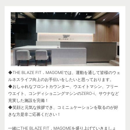
◆THE BLAZE FIT．MAGOMEでは、運動を通して皆様のウェ
ルネスライフ向上のお手伝いをしたいと思っております。
◆おしゃれなフロントカウンター、ウエイトマシン、フリー
ウエイト、コンディショニングマシンのZERO-i、サウナなど
充実した施設を完備！
◆笑顔と元気な挨拶でき、コミニュケーションを取るのが好
きな方是非ご応募ください！
一緒にTHE BLAZE FIT．MAGOMEを盛り上げていきましょ