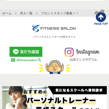
ホーム
>
求人一覧
> フロントスタッフ募集！！
パーソナルトレーナーの求人サイト