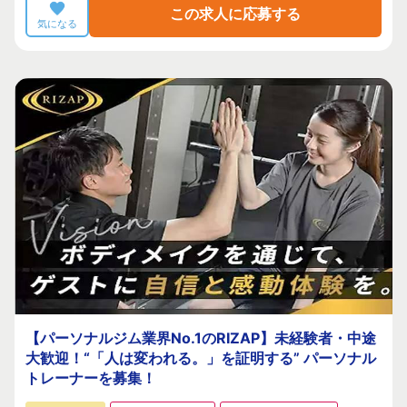
この求人に応募する
気になる
【パーソナルジム業界No.1のRIZAP】未経験者・中途
大歓迎！“「人は変われる。」を証明する” パーソナル
トレーナーを募集！