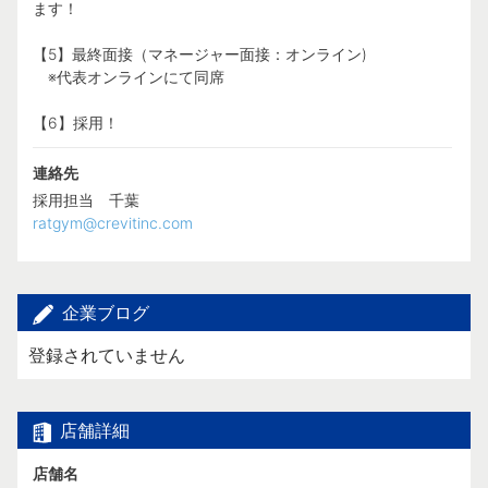
ます！
【5】最終面接（マネージャー面接：オンライン)
※代表オンラインにて同席
【6】採用！
連絡先
ratgym@crevitinc.com
企業ブログ
登録されていません
店舗詳細
店舗名