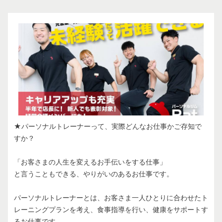
★パーソナルトレーナーって、実際どんなお仕事かご存知で
すか？
「お客さまの人生を変えるお手伝いをする仕事」
と言うこともできる、やりがいのあるお仕事です。
パーソナルトレーナーとは、お客さま一人ひとりに合わせたト
レーニングプランを考え、食事指導を行い、健康をサポートす
るお仕事です。