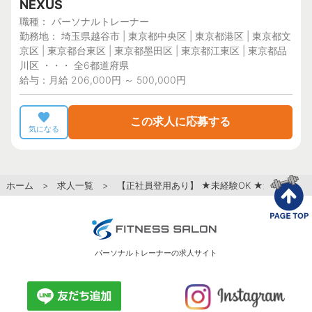
NEXUS
職種： パーソナルトレーナー
勤務地： 埼玉県越谷市 | 東京都中央区 | 東京都港区 | 東京都文
京区 | 東京都台東区 | 東京都墨田区 | 東京都江東区 | 東京都品
川区 ・・・ 全6都道府県
給与：月給 206,000円 ～ 500,000円
この求人に応募する
気になる
ホーム
>
求人一覧
> 【正社員登用あり】 ★未経験OK ★遊ぶように痩
パーソナルトレーナーの求人サイト