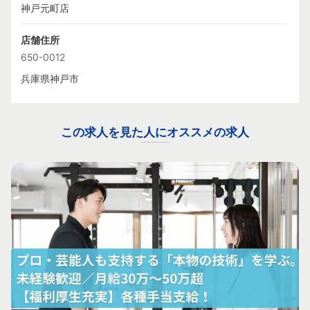
神戸元町店
店舗住所
650-0012
兵庫県神戸市
この求人を見た人にオススメの求人