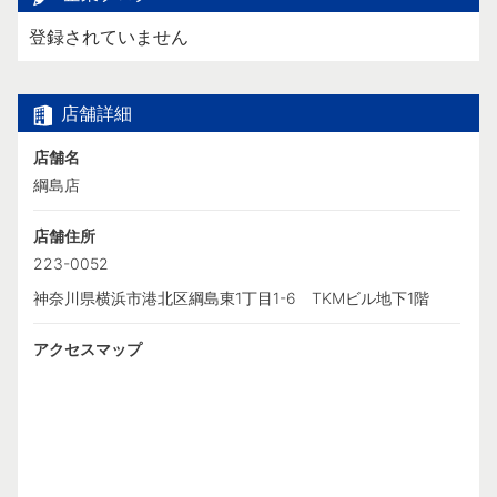
登録されていません
店舗詳細
店舗名
綱島店
店舗住所
223-0052
神奈川県横浜市港北区綱島東1丁目1-6 TKMビル地下1階
アクセスマップ