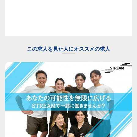
この求人を見た人にオススメの求人