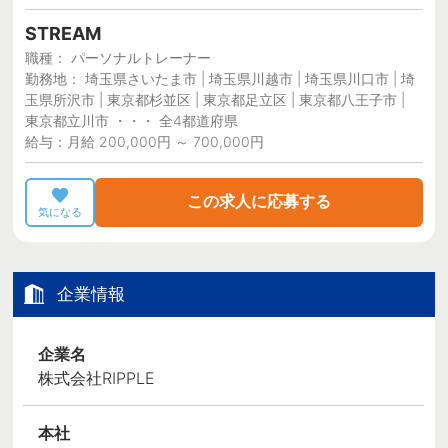
STREAM
職種： パーソナルトレーナー
勤務地： 埼玉県さいたま市 | 埼玉県川越市 | 埼玉県川口市 | 埼
玉県所沢市 | 東京都杉並区 | 東京都足立区 | 東京都八王子市 |
東京都立川市 ・・・ 全4都道府県
給与：月給 200,000円 ～ 700,000円
この求人に応募する
気になる
企業情報
企業名
株式会社RIPPLE
本社