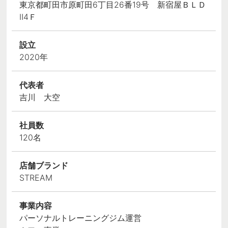
東京都町田市原町田6丁目26番19号 新宿屋ＢＬＤ
Ⅱ4Ｆ
設立
2020年
代表者
吉川 大空
社員数
120名
店舗ブランド
STREAM
事業内容
パーソナルトレーニングジム運営