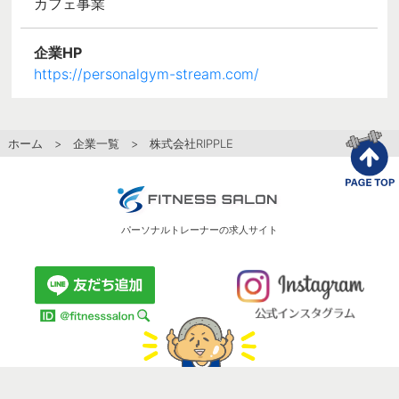
カフェ事業
企業HP
https://personalgym-stream.com/
ホーム
>
企業一覧
> 株式会社RIPPLE
パーソナルトレーナーの求人サイト