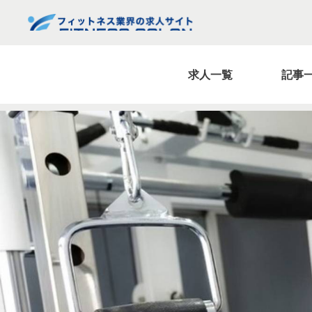
求人一覧
記事