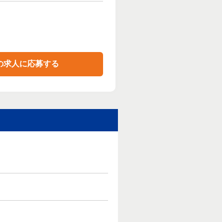
の求人に応募する