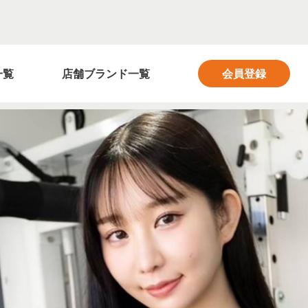
フィットネス業界の求人サイト FITNESS SALON
一覧
店舗ブランド一覧
会員登録