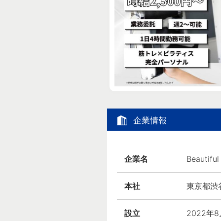
企業情報
企業名
Beautif
本社
東京都渋谷
設立
2022年