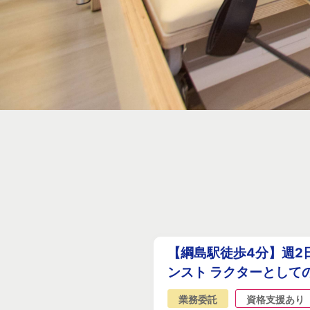
【綱島駅徒歩4分】週2
ンスト ラクターとして
業務委託
資格支援あり