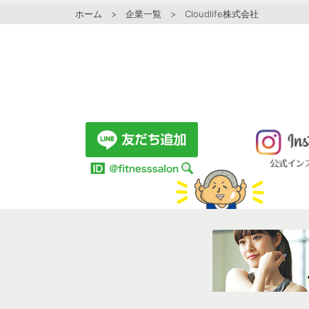
ホーム
>
企業一覧
> Cloudlife株式会社