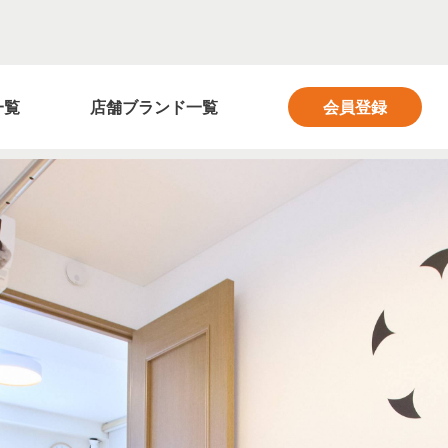
フィットネス業界の求人サイト FITNESS SALON
一覧
店舗ブランド一覧
会員登録