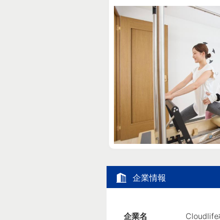
企業情報
企業名
Cloudl