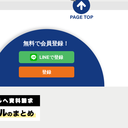
無料で会員登録！
LINEで登録
登録