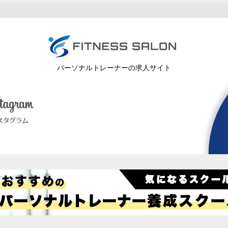
パーソナルトレーナーの求人サイト