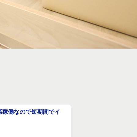
高稼働なので短期間でイ