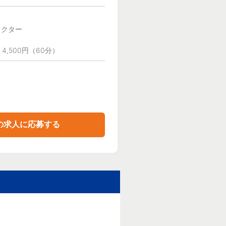
ラクター
 4,500円（60分）
の求人に応募する