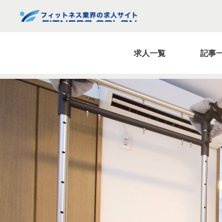
求人一覧
記事