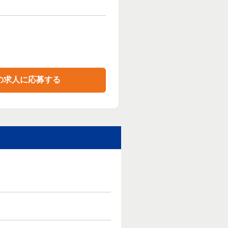
の求人に応募する