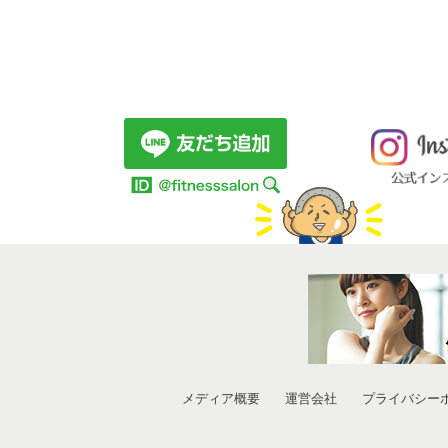
メディア概要
運営会社
プライバシー