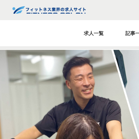
求人一覧
記事