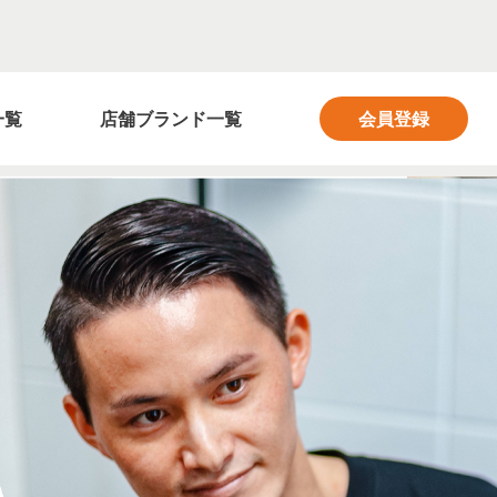
フィットネス業界の求人サイト FITNESS SALON
一覧
店舗ブランド一覧
会員登録