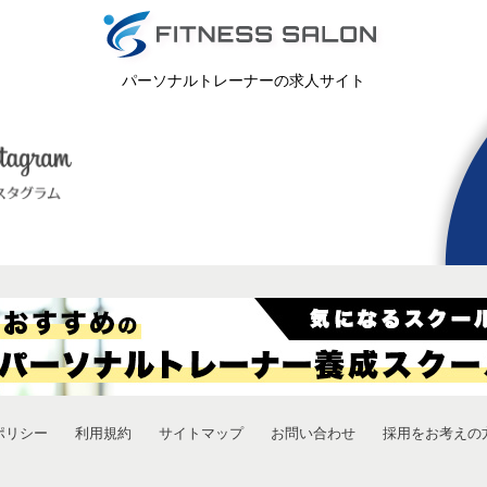
パーソナルトレーナーの求人サイト
ポリシー
利用規約
サイトマップ
お問い合わせ
採用をお考えの