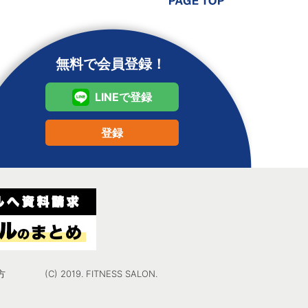
無料で会員登録！
LINEで登録
登録
方
(C) 2019. FITNESS SALON.