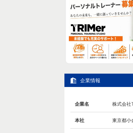
企業情報
企業名
株式会社T
本社
東京都小