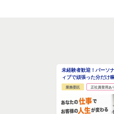
未経験者歓迎！パーソナ
ィブで頑張った分だけ
業務委託
正社員登用あ