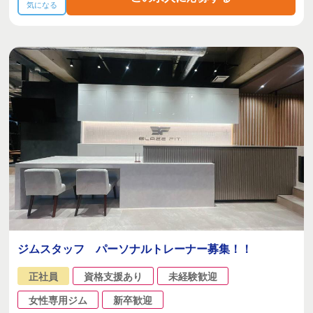
気になる
ジムスタッフ パーソナルトレーナー募集！！
正社員
資格支援あり
未経験歓迎
女性専用ジム
新卒歓迎