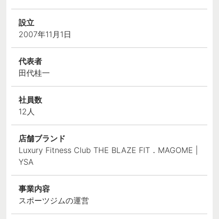
設立
2007年11月1日
代表者
田代桂一
社員数
12人
店舗ブランド
Luxury Fitness Club THE BLAZE FIT．MAGOME |
YSA
事業内容
スポーツジムの運営