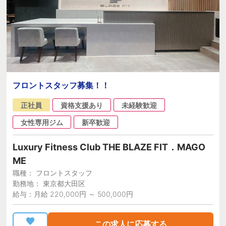
フロントスタッフ募集！！
正社員
資格支援あり
未経験歓迎
女性専用ジム
新卒歓迎
Luxury Fitness Club THE BLAZE FIT．MAGO
ME
職種： フロントスタッフ
勤務地： 東京都大田区
給与：月給 220,000円 ～ 500,000円
この求人に応募する