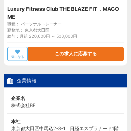
Luxury Fitness Club THE BLAZE FIT．MAGO
ME
職種： パーソナルトレーナー
勤務地： 東京都大田区
給与：月給 220,000円 ～ 500,000円
この求人に応募する
気になる
企業情報
企業名
株式会社BF
本社
東京都大田区中馬込2-8-1 日経エスプラナード1階