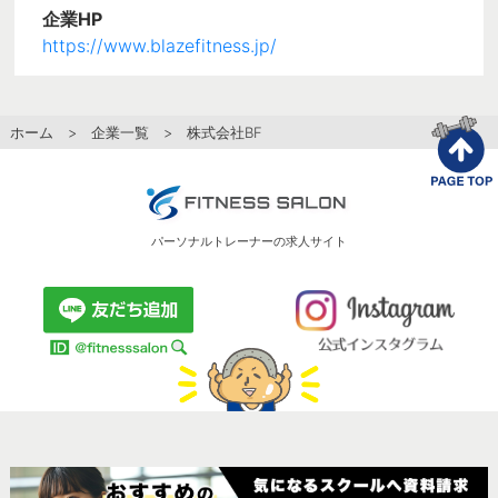
企業HP
https://www.blazefitness.jp/
ホーム
>
企業一覧
> 株式会社BF
パーソナルトレーナーの求人サイト