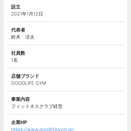
設立
2021年1月12日
代表者
鈴木 涼太
社員数
1名
店舗ブランド
GOODLIFE GYM
事業内容
フィットネスクラブ経営
企業HP
https://www.goodlifegym.jp/