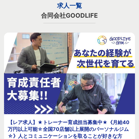
求人一覧
合同会社GOODLIFE
【レア求人】★トレーナー育成担当募集中★《月給40
万円以上可能☆全国70店舗以上展開のパーソナルジム
☆》人とコミュニケーションを取ることが好きな方