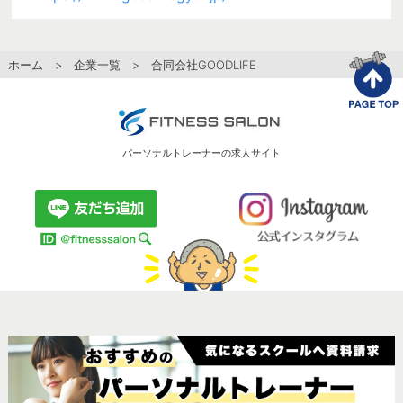
ホーム
>
企業一覧
> 合同会社GOODLIFE
パーソナルトレーナーの求人サイト