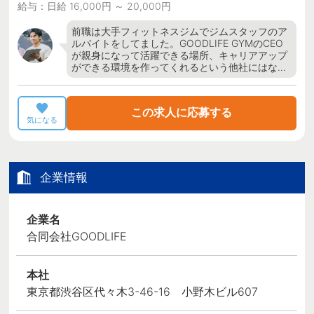
給与：日給 16,000円 ～ 20,000円
前職は大手フィットネスジムでジムスタッフのア
ルバイトをしてました。GOODLIFE GYMのCEO
が親身になって活躍できる場所、キャリアアップ
ができる環境を作ってくれるという他社にはな…
この求人に応募する
気になる
企業情報
企業名
合同会社GOODLIFE
本社
東京都渋谷区代々木3-46-16 小野木ビル607