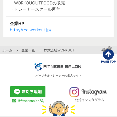
・WORKOUOUTFOODの販売
・トレーナースクール運営
企業HP
http://realworkout.jp/
ホーム
>
企業一覧
> 株式会社WORKOUT
パーソナルトレーナーの求人サイト