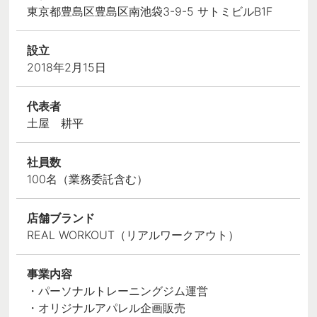
東京都豊島区豊島区南池袋3-9-5 サトミビルB1F
設立
2018年2月15日
代表者
土屋 耕平
社員数
100名（業務委託含む）
店舗ブランド
REAL WORKOUT（リアルワークアウト）
事業内容
・パーソナルトレーニングジム運営
・オリジナルアパレル企画販売