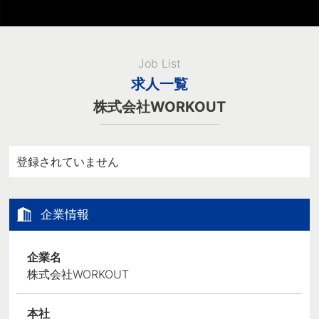
Job List
求人一覧
株式会社WORKOUT
登録されていません
企業情報
企業名
株式会社WORKOUT
本社