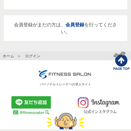
会員登録がまだの方は、
会員登録
を行ってくださ
い。
ホーム
> ログイン
パーソナルトレーナーの求人サイト