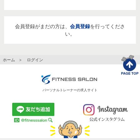
会員登録がまだの方は、
会員登録
を行ってくださ
い。
ホーム
> ログイン
パーソナルトレーナーの求人サイト